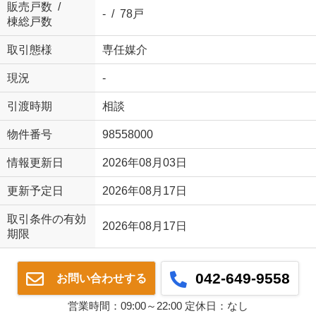
販売戸数 /
- / 78戸
棟総戸数
取引態様
専任媒介
現況
-
引渡時期
相談
物件番号
98558000
情報更新日
2026年08月03日
更新予定日
2026年08月17日
取引条件の有効
2026年08月17日
期限
042-649-9558
お問い合わせする
営業時間：09:00～22:00 定休日：なし