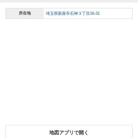
所在地
埼玉県新座市石神３丁目16-31
地図アプリで開く