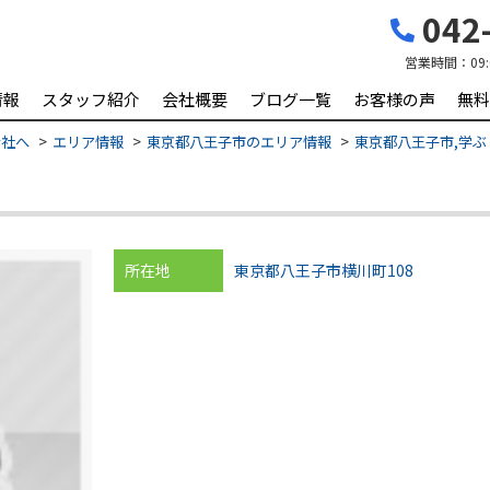
042-
営業時間：
09
情報
スタッフ紹介
会社概要
ブログ一覧
お客様の声
無料
会社へ
エリア情報
東京都八王子市のエリア情報
東京都八王子市,学ぶ 
所在地
東京都八王子市横川町108