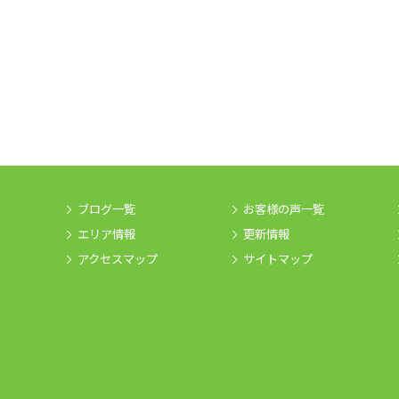
ブログ一覧
お客様の声一覧
エリア情報
更新情報
アクセスマップ
サイトマップ