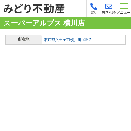
メニュー
電話
無料相談
スーパーアルプス 横川店
所在地
東京都八王子市横川町539-2