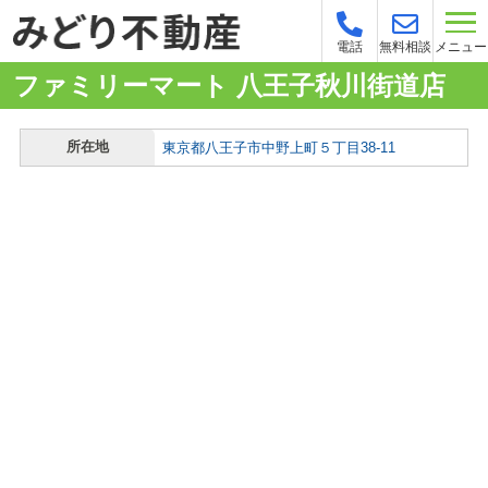
メニュー
電話
無料相談
ファミリーマート 八王子秋川街道店
所在地
東京都八王子市中野上町５丁目38-11