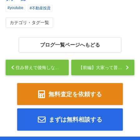
#youtube
#不動産投資
カテゴリ・タグ一覧
ブログ一覧ページへもどる
住み替えで後悔しないために：よくある失敗と回避策...
【前編】大家って普段何してるの？？...
無料査定を依頼する
まずは無料相談する