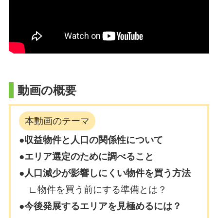
動画の概要
本動画のテーマ
●収益物件と人口の関係性について
●エリア選定のために調べること
●人口減少が影響しにくい物件を買う方法
∟物件を買う前にする準備とは？
●今後発展するエリアを見極めるには？