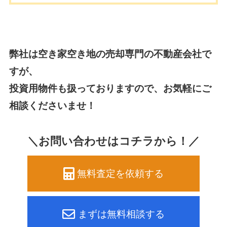
弊社は空き家空き地の売却専門の不動産会社で
すが、
投資用物件も扱っておりますので、お気軽にご
相談くださいませ！
＼お問い合わせはコチラから！／
無料査定を依頼する
まずは無料相談する