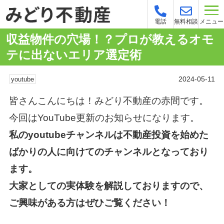
メニュー
電話
無料相談
収益物件の穴場！？プロが教えるオモ
テに出ないエリア選定術
2024-05-11
youtube
皆さんこんにちは！みどり不動産の赤間です。
今回はYouTube更新のお知らせになります。
私のyoutubeチャンネルは不動産投資を始めた
ばかりの人に向けてのチャンネルとなっており
ます。
大家としての実体験を解説しておりますので、
ご興味がある方はぜひご覧ください！