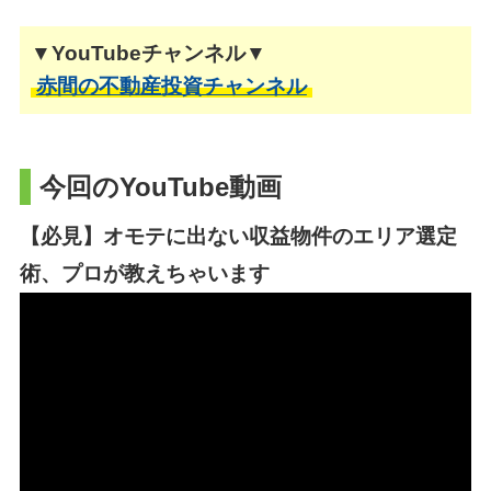
▼YouTubeチャンネル▼
赤間の不動産投資チャンネル
今回のYouTube動画
【必見】オモテに出ない収益物件のエリア選定
術、プロが教えちゃいます