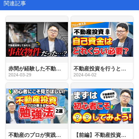
関連記事
赤間が経験した不動産投資のコワい失敗談
不動産投資を行うときに自己資金は必要？？
2024-03-29
2024-04-02
不動産のプロが実践！不動産投資をする際の勉強方法
【前編】不動産投資を行う前に知っておきたいこと