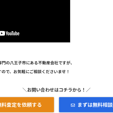
専門の八王子市にある不動産会社ですが、
すので、お気軽にご相談くださいませ！
＼お問い合わせはコチラから！／
無料査定を依頼する
まずは無料相談