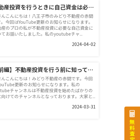
不動産投資を行うときに自己資金は必要？？
さんこんにちは！八王子市のみどり不動産の赤間
す。今回はYouTube更新のお知らせになります。
動産のプロの私が不動産投資に必要な自己資金に
てお話いたしました。私のyoutubeチャ...
2024-04-02
【前編】不動産投資を行う前に知っておきたいこと
さんこんにちは！みどり不動産の赤間です。今回
YouTube更新のお知らせになります。私の
outubeチャンネルは不動産投資を始めたばかりの
に向けてのチャンネルとなっております。大家と...
2024-03-31