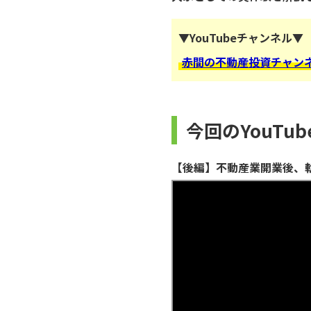
▼YouTubeチャンネル▼
赤間の不動産投資チャン
今回のYouTu
【後編】不動産業開業後、