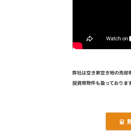
弊社は空き家空き地の売却
投資用物件も扱っておりま