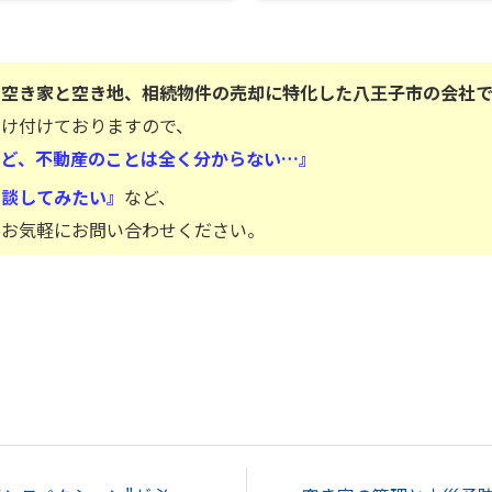
は空き家と空き地、相続物件の売却に特化した八王子市の会社で
受け付けておりますので、
けど、不動産のことは全く分からない…』
相談してみたい』
など、
ひお気軽にお問い合わせください。