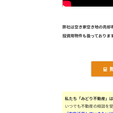
弊社は空き家空き地の売却
投資用物件も扱っておりま
私たち「みどり不動産」
いつでも不動産の相談を