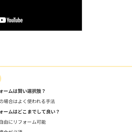
ォームは賢い選択肢？
の場合はよく使われる手法
ォームはどこまでして良い？
自由にリフォーム可能