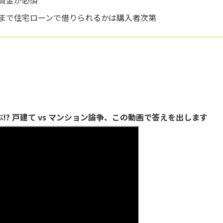
資金が必須
まで住宅ローンで借りられるかは購入者次第
!? 戸建て vs マンション論争、この動画で答えを出します