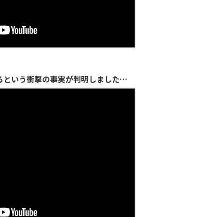
るという衝撃の事実が判明しました…