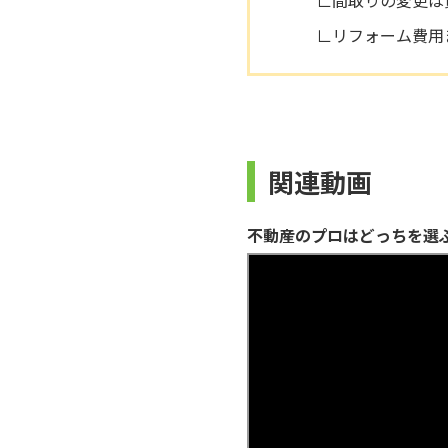
∟間取りの変更は
∟リフォーム費用
関連動画
不動産のプロはどっちを選ぶ