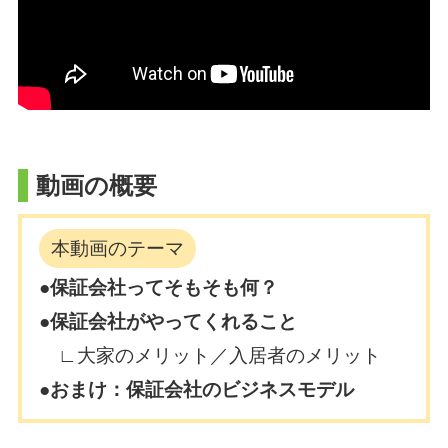
動画の概要
本動画のテーマ
●保証会社ってそもそも何？
●保証会社がやってくれること
∟大家のメリット／入居者のメリット
●おまけ：保証会社のビジネスモデル