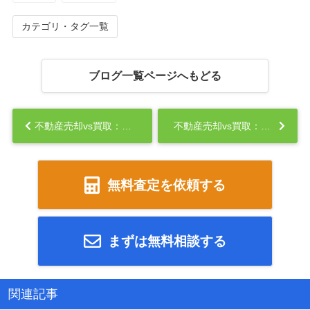
カテゴリ・タグ一覧
ブログ一覧ページへもどる
不動産売却vs買取：あなたに適しているのはどっち？...
不動産売却vs買取：あなたに適しているのはどっち？②...
無料査定を依頼する
まずは無料相談する
関連記事