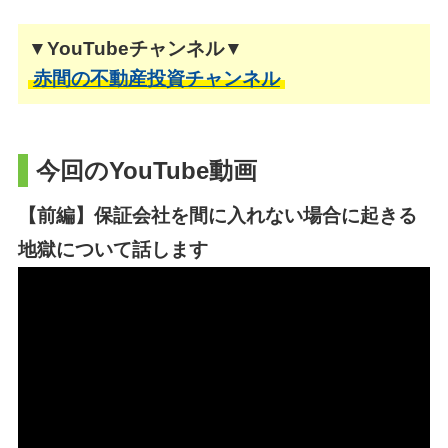
▼YouTubeチャンネル▼
赤間の不動産投資チャンネル
今回のYouTube動画
【前編】保証会社を間に入れない場合に起きる
地獄について話します