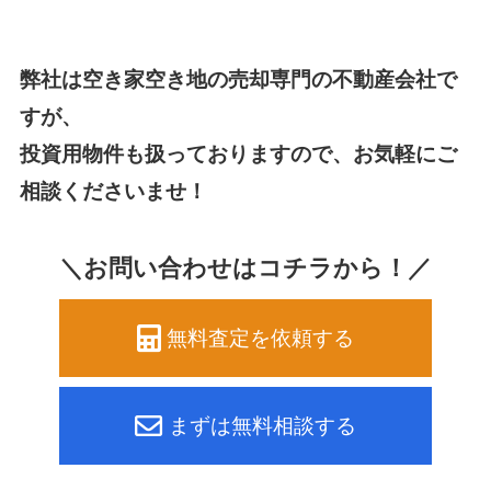
弊社は空き家空き地の売却専門の不動産会社で
すが、
投資用物件も扱っておりますので、お気軽にご
相談くださいませ！
＼お問い合わせはコチラから！／
無料査定を依頼する
まずは無料相談する