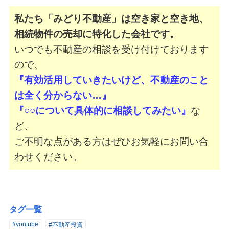
私たち「みどり不動産」は空き家と空き地、
相続物件の売却に特化した会社です。
いつでも不動産の相談を受け付けております
ので、
『有効活用していきたいけど、不動産のこと
は全く分からない…』
『○○について具体的に相談してみたい』
な
ど、
ご不明な点がある方はぜひお気軽にお問い合
わせください。
タグ一覧
#youtube
#不動産投資