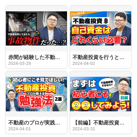
赤間が経験した不動産投資のコワい失敗談
不動産投資を行うときに自己資金は必要？？
2024-03-29
2024-04-02
不動産のプロが実践！不動産投資をする際の勉強方法
【前編】不動産投資を行う前に知っておきたいこと
2024-04-01
2024-03-31