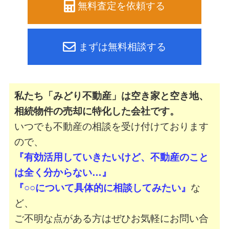
無料査定を依頼する
まずは無料相談する
私たち「みどり不動産」は空き家と空き地、
相続物件の売却に特化した会社です。
いつでも不動産の相談を受け付けております
ので、
『有効活用していきたいけど、不動産のこと
は全く分からない…』
『○○について具体的に相談してみたい』
な
ど、
ご不明な点がある方はぜひお気軽にお問い合