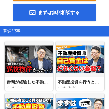
まずは無料相談する
関連記事
赤間が経験した不動産投資のコワい失敗談
不動産投資を行うときに自己資金は必要？？
2024-03-29
2024-04-02