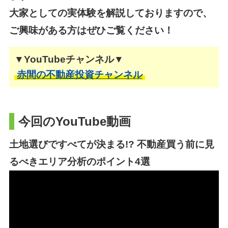
大家としての実体験を解説しておりますので、
ご興味がある方はぜひご覧ください！
▼YouTubeチャンネル▼
赤間の不動産投資チャンネル
今回のYouTube動画
土地選びですべてが決まる!? 不動産買う前に見
るべきエリア分析のポイント4選