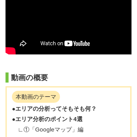
動画の概要
本動画のテーマ
●エリアの分析ってそもそも何？
●エリア分析のポイント4選
∟①「Googleマップ」編