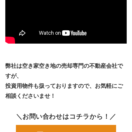
弊社は空き家空き地の売却専門の不動産会社で
すが、
投資用物件も扱っておりますので、お気軽にご
相談くださいませ！
＼お問い合わせはコチラから！／