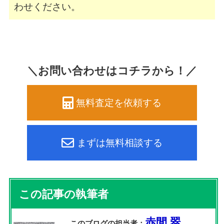
わせください。
＼お問い合わせはコチラから！／
無料査定を依頼する
まずは無料相談する
この記事の執筆者
赤間 翠
このブログの担当者：