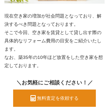
現在空き家の増加が社会問題となっており、解
決するべき問題となっております。
そこで今回、空き家を賃貸として貸し出す際の
具体的なリフォーム費用の目安をご紹介いたし
ます。
なお、築35年の10年ほど放置をした空き家を想
定しております。
＼お気軽にご相談ください！／
無料査定を依頼する