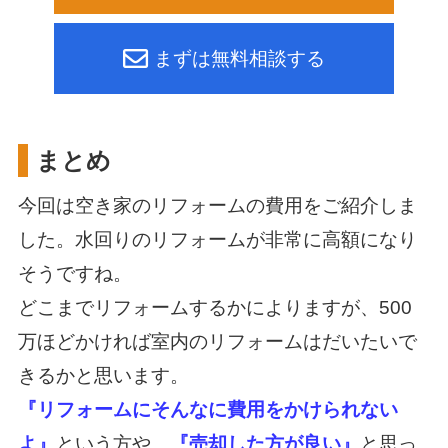
まずは無料相談する
まとめ
今回は空き家のリフォームの費用をご紹介しま
した。水回りのリフォームが非常に高額になり
そうですね。
どこまでリフォームするかによりますが、500
万ほどかければ室内のリフォームはだいたいで
きるかと思います。
『リフォームにそんなに費用をかけられない
よ』
という方や、
『売却した方が良い』
と思っ