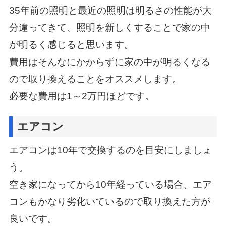
35年前の照明と最近の照明は明るさの性能が大
分違ってきて、
照明を新しくすることで家の中
が明るく感じると思います。
費用はそんなにかからずに家の中が明るくなる
ので取り換えることをオススメします。
必要な費用は1～2万円ほどです。
エアコン
エアコンは10年で交換するのを目安にしましょ
う。
空き家になってから10年経っている場合、エア
コンもかなり劣化いているので取り換えた方が
良いです。