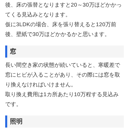
後、床の張替となりますと20～30万ほどかかっ
てくる見込みとなります。
仮に3LDKの場合、床を張り替えると120万前
後、壁紙で30万ほどかかるかと思います。
窓
長い間空き家の状態が続いていると、寒暖差で
窓にヒビが入ることがあり、
その際には窓を取
り換えなければいけません。
取り換え費用は1カ所あたり10万程する見込み
です。
照明