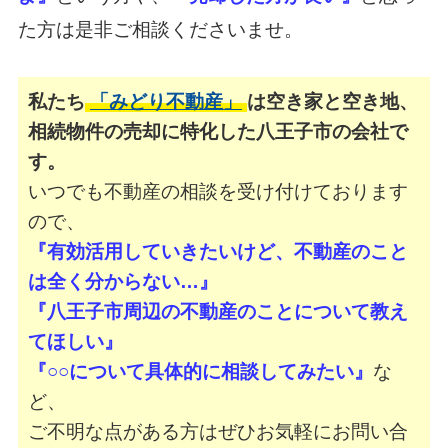
た方は是非ご相談くださいませ。
私たち
「みどり不動産」
は空き家と空き地、
相続物件の売却に特化した八王子市の会社で
す。
いつでも不動産の相談を受け付けております
ので、
『有効活用していきたいけど、不動産のこと
は全く分からない…』
『八王子市周辺の不動産のことについて教え
てほしい』
『○○について具体的に相談してみたい』
な
ど、
ご不明な点がある方はぜひお気軽にお問い合