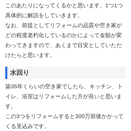
このあたりになってくるかと思います。1つ1つ
具体的に解説をしていきます。
なお、前提としてリフォームの品質や空き家が
どの程度老朽化しているのかによって金額が変
わってきますので、
あくまで目安としていただ
けたらと思います。
水回り
築35年くらいの空き家でしたら、キッチン、ト
イレ、浴室はリフォームした方が良いと思いま
す。
この3つをリフォームすると300万前後かかって
くる見込みです。