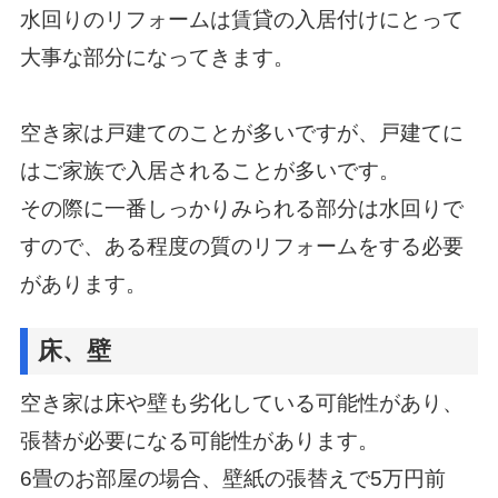
水回りのリフォームは賃貸の入居付けにとって
大事な部分になってきます。
空き家は戸建てのことが多いですが、戸建てに
はご家族で入居されることが多いです。
その際に一番しっかりみられる部分は水回りで
すので、ある程度の質のリフォームをする必要
があります。
床、壁
空き家は床や壁も劣化している可能性があり、
張替が必要になる可能性があります。
6畳のお部屋の場合、壁紙の張替えで5万円前