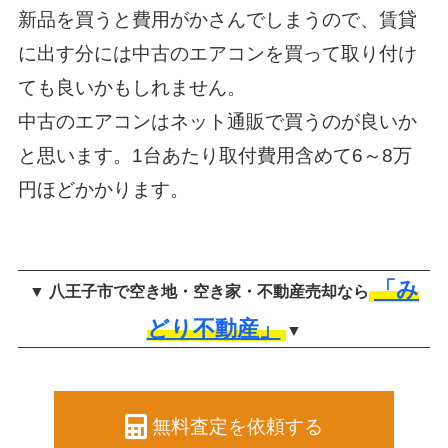
新品を買うと費用がかさんでしまうので、賃貸
に出す分には
中古のエアコンを買って取り付け
ても良いかもしれません。
中古のエアコンはネット通販で買うのが良いか
と思います。1台あたり取付費用含めて6～8万
円ほどかかります。
「み
▼ 八王子市で空き地・空き家・不動産売却なら
どり不動産」
▼
無料査定を依頼する