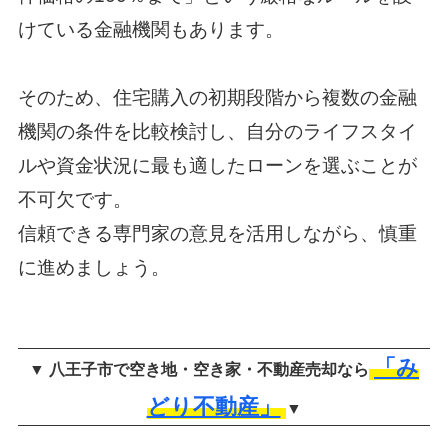
けている金融機関もあります。
そのため、住宅購入の初期段階から複数の金融
機関の条件を比較検討し、自分のライフスタイ
ルや資金状況に最も適したローンを選ぶことが
不可欠です。
信頼できる専門家の意見を活用しながら、慎重
に進めましょう。
「み
▼ 八王子市で空き地・空き家・不動産売却なら
どり不動産」
▼