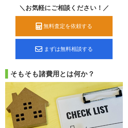
＼お気軽にご相談ください！／
無料査定を依頼する
まずは無料相談する
そもそも諸費用とは何か？