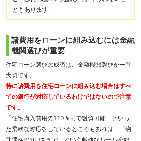
ともあります。
諸費用をローンに組み込むには金融
機関選びが重要
住宅ローン選びの成否は、金融機関選びが一番
大切です。
特に諸費用を住宅ローンに組み込む場合はすべ
ての銀行が対応しているわけではないので注意
です。
「住宅購入費用の110％まで融資可能」といっ
た柔軟な対応をしているところもあれば、「物
件価格の100％まで」という厳格なルールを設