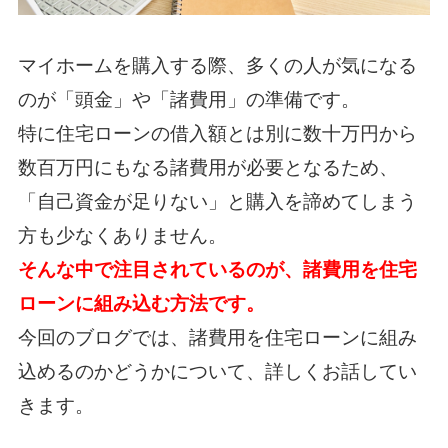
マイホームを購入する際、多くの人が気になる
のが「頭金」や「諸費用」の準備です。
特に住宅ローンの借入額とは別に数十万円から
数百万円にもなる諸費用が必要となるため、
「自己資金が足りない」と購入を諦めてしまう
方も少なくありません。
そんな中で注目されているのが、諸費用を住宅
ローンに組み込む方法です。
今回のブログでは、諸費用を住宅ローンに組み
込めるのかどうかについて、詳しくお話してい
きます。