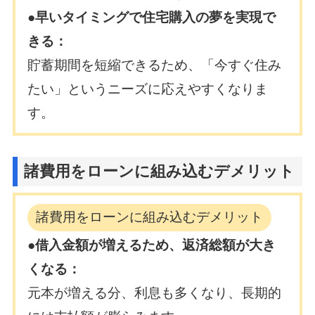
●早いタイミングで住宅購入の夢を実現で
きる：
貯蓄期間を短縮できるため、「今すぐ住み
たい」というニーズに応えやすくなりま
す。
諸費用をローンに組み込むデメリット
諸費用をローンに組み込むデメリット
●借入金額が増えるため、返済総額が大き
くなる：
元本が増える分、利息も多くなり、長期的