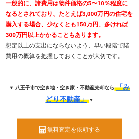
一般的に、諸費用は物件価格の5〜10％程度に
なるとされており、たとえば3,000万円の住宅を
購入する場合、少なくとも150万円、多ければ
300万円以上かかることもあります。
想定以上の支出にならないよう、早い段階で諸
費用の概算を把握しておくことが大切です。
「み
▼ 八王子市で空き地・空き家・不動産売却なら
どり不動産」
▼
無料査定を依頼する