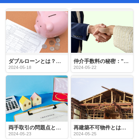
ダブルローンとは？そのメリットとリスクを徹底解説
仲介手数料の秘密："片手取引"と"両手取引"って何？
2024-05-18
2024-05-22
両手取引の問題点とその対策：「囲い込み」って？？
再建築不可物件とは？その特徴とリスクを徹底解説
2024-05-23
2024-05-25