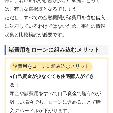
特に、若い世代や貯蓄が少ない家庭にとって
は、有力な選択肢となるでしょう。
ただし、すべての金融機関が諸費用を含む借入
に対応しているわけではないため、事前の情報
収集と比較検討が必要です。
諸費用をローンに組み込むメリット
諸費用をローンに組み込むメリット
●自己資金が少なくても住宅購入ができ
る：
頭金や諸費用をすべて自己資金で賄うのが
難しい場合でも、ローンに含めることで購
入のハードルが下がります。