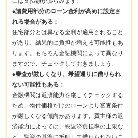
には支払額が膨らみます。
●諸費用部分のローン金利が高めに設定さ
れる場合がある：
住宅部分とは異なる金利が適用されること
があり、結果的に負担が増える可能性もあ
ります。もちろん金融機関によって異なり
ますので、チェックしておきましょう。
●審査が厳しくなり、希望通りに借りられ
ない可能性もある：
金融機関は返済能力を厳しくチェックする
ため、物件価格だけのローンより審査条件
が厳しくなる傾向があります。買主様の返
済能力によっては、総返済負担率の上限な
ど、融資の基準に抵触して借りられないこ