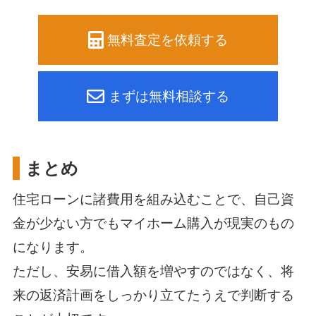
無料査定を依頼する
まずは無料相談する
まとめ
住宅ローンに諸費用を組み込むことで、自己資
金が少ない方でもマイホーム購入が現実のもの
になります。
ただし、安易に借入額を増やすのではなく、将
来の返済計画をしっかり立てたうえで判断する