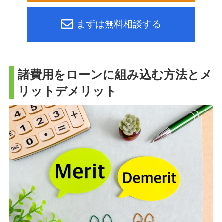
まずは無料相談する
諸費用をローンに組み込む方法とメ
リットデメリット