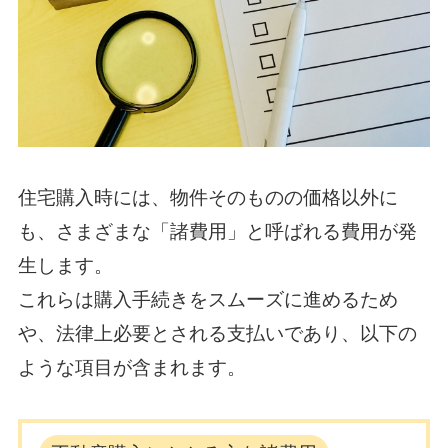
住宅購入時には、物件そのものの価格以外に
も、さまざまな「諸費用」と呼ばれる費用が発
生します。
これらは購入手続きをスムーズに進めるため
や、法律上必要とされる支払いであり、以下の
ような項目が含まれます。