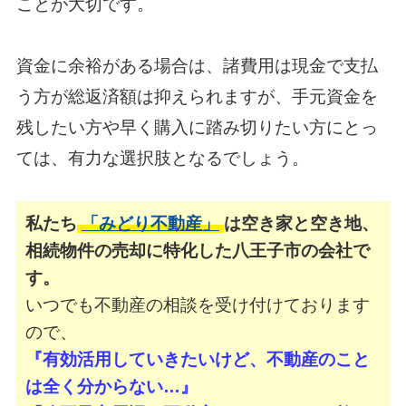
ことが大切です。
資金に余裕がある場合は、諸費用は現金で支払
う方が総返済額は抑えられますが、手元資金を
残したい方や早く購入に踏み切りたい方にとっ
ては、有力な選択肢となるでしょう。
私たち
「みどり不動産」
は空き家と空き地、
相続物件の売却に特化した八王子市の会社で
す。
いつでも不動産の相談を受け付けております
ので、
『有効活用していきたいけど、不動産のこと
は全く分からない…』