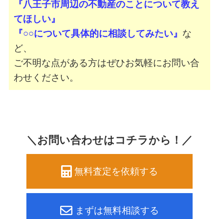
『八王子市周辺の不動産のことについて教え
てほしい』
『○○について具体的に相談してみたい』
な
ど、
ご不明な点がある方はぜひお気軽にお問い合
わせください。
＼お問い合わせはコチラから！／
無料査定を依頼する
まずは無料相談する