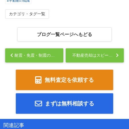
#不動産の知識
カテゴリ・タグ一覧
ブログ一覧ページへもどる
耐震・免震・制震の違いとは？地震に強い家づくりの基本知識...
不動産売却はスピード重視？じっくり型？それぞれの特徴を比較...
無料査定を依頼する
まずは無料相談する
関連記事