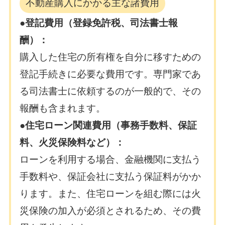
不動産購入にかかる主な諸費用
●登記費用（登録免許税、司法書士報
酬）：
購入した住宅の所有権を自分に移すための
登記手続きに必要な費用です。専門家であ
る司法書士に依頼するのが一般的で、その
報酬も含まれます。
●住宅ローン関連費用（事務手数料、保証
料、火災保険料など）：
ローンを利用する場合、金融機関に支払う
手数料や、保証会社に支払う保証料がかか
ります。また、住宅ローンを組む際には火
災保険の加入が必須とされるため、その費