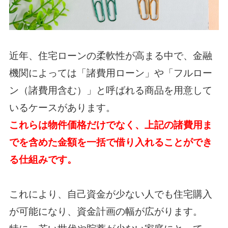
近年、住宅ローンの柔軟性が高まる中で、金融
機関によっては「諸費用ローン」や「フルロー
ン（諸費用含む）」と呼ばれる商品を用意して
いるケースがあります。
これらは物件価格だけでなく、上記の諸費用ま
でを含めた金額を一括で借り入れることができ
る仕組みです。
これにより、自己資金が少ない人でも住宅購入
が可能になり、資金計画の幅が広がります。