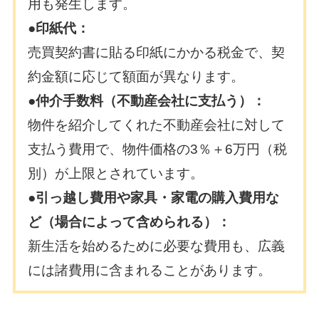
用も発生します。
●印紙代：
売買契約書に貼る印紙にかかる税金で、契
約金額に応じて額面が異なります。
●仲介手数料（不動産会社に支払う）：
物件を紹介してくれた不動産会社に対して
支払う費用で、物件価格の3％＋6万円（税
別）が上限とされています。
●引っ越し費用や家具・家電の購入費用な
ど（場合によって含められる）：
新生活を始めるために必要な費用も、広義
には諸費用に含まれることがあります。