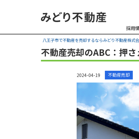
採用
八王子市で不動産を売却するならみどり不動産株式
不動産売却のABC：押さ
不動産売却
2024-04-19