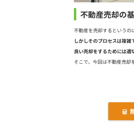
不動産売却の
不動産を売却するというの
しかしそのプロセスは複雑
良い売却をするためには適
そこで、今回は不動産売却