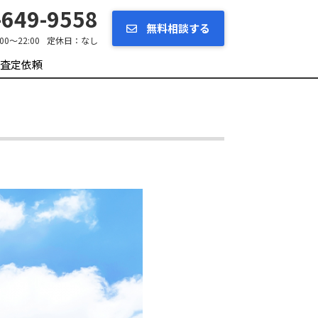
649-9558
無料相談する
:00～22:00
定休日：
なし
査定依頼