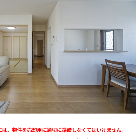
には、物件を売却用に適切に準備しなくてはいけません。