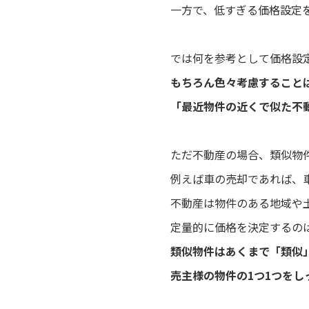
一方で、低すぎる価格設定
では何を参考として価格設
もちろん色々考慮すること
「最近物件の近くで似た不
ただ不動産の場合、類似物
例えば車の売却であれば、
不動産は物件のある地域や
定量的に価格を決定するの
類似物件はあくまで「類似
売主様の物件の1つ1つを