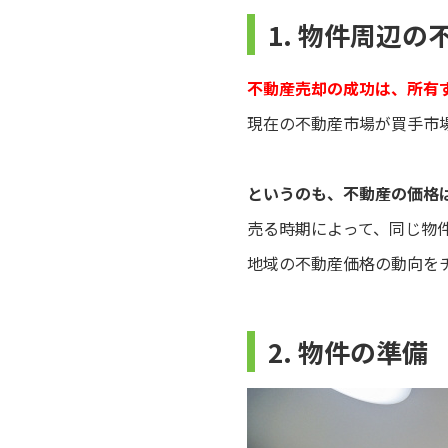
1. 物件周辺
不動産売却の成功は、所有
現在の不動産市場が買手市
というのも、不動産の価格
売る時期によって、同じ物
地域の不動産価格の動向を
2. 物件の準備