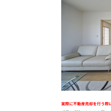
実際に不動産売却を行う際