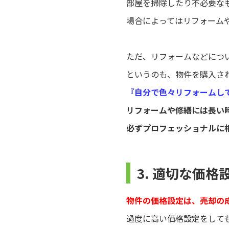
部屋を掃除したり不必要な
場合によってはリフォーム
ただ、リフォームなどにつ
というのも、物件を購入さ
『自分で色々リフォームし
リフォームや修繕には長い
必ずプロフェッショナルに
3. 適切な価格
物件の価格設定は、売却の
過度に高い価格設定をして