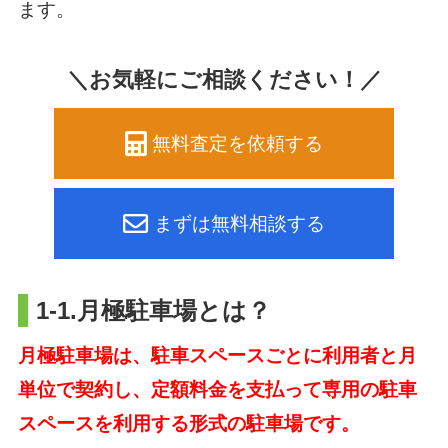
ます。
＼お気軽にご相談ください！／
無料査定を依頼する
まずは無料相談する
1-1.月極駐車場とは？
月極駐車場は、駐車スペースごとに利用者と月
単位で契約し、
定額料金を支払って専用の駐車
スペースを利用する形式の駐車場です。