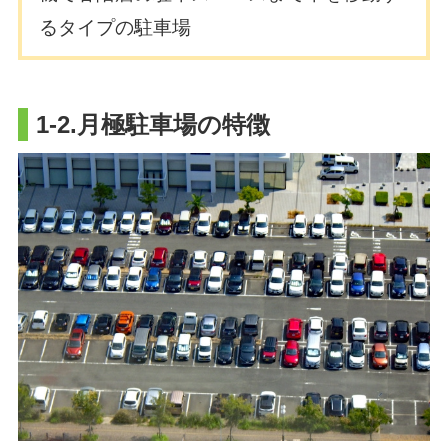
るタイプの駐車場
1-2.月極駐車場の特徴