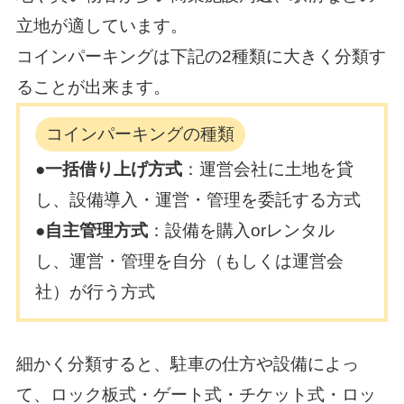
立地が適しています。
コインパーキングは下記の2種類に大きく分類す
ることが出来ます。
コインパーキングの種類
●一括借り上げ方式
：運営会社に土地を貸
し、設備導入・運営・管理を委託する方式
●自主管理方式
：設備を購入orレンタル
し、運営・管理を自分（もしくは運営会
社）が行う方式
細かく分類すると、駐車の仕方や設備によっ
て、
ロック板式・ゲート式・チケット式・ロッ