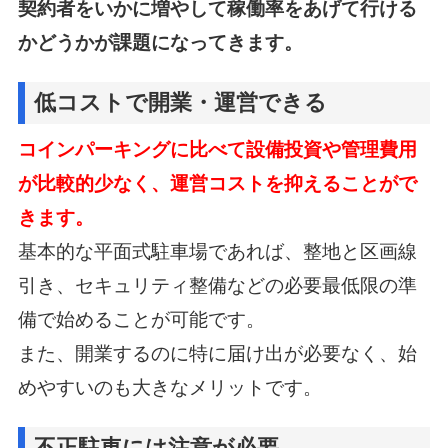
契約者をいかに増やして稼働率をあげて行ける
かどうかが課題になってきます。
低コストで開業・運営できる
コインパーキングに比べて設備投資や管理費用
が比較的少なく、運営コストを抑えることがで
きます。
基本的な平面式駐車場であれば、整地と区画線
引き、セキュリティ整備などの
必要最低限の準
備で始めることが可能です。
また、開業するのに特に届け出が必要なく、始
めやすいのも大きなメリットです。
不正駐車には注意が必要