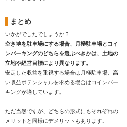
まとめ
いかがでしたでしょうか？
空き地を駐車場にする場合、月極駐車場とコイ
ンパーキングのどちらを選ぶべきかは、
土地の
立地や経営目標により異なります。
安定した収益を重視する場合は月極駐車場、高
い収益ポテンシャルを求める場合はコインパー
キングが適しています。
ただ当然ですが、どちらの形式にもそれぞれの
メリットと同様にデメリットもあります。