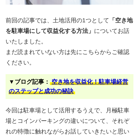
前回の記事では、土地活用の1つとして
「空き地
を駐車場にして収益化する方法」
についてお話
いたしました。
まだ読まれていない方は先にこちらからご確認
ください。
▼ブログ記事：
空き地を収益化！駐車場経営
のステップと成功の秘訣
今回は駐車場として活用するうえで、月極駐車
場とコインパーキングの違いについて、
それぞ
れの特徴に触れながらお話していきたいと思い