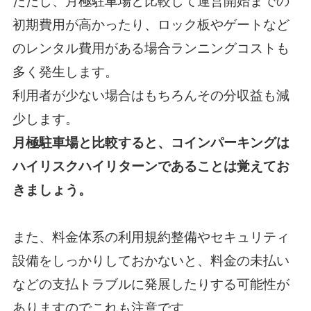
ただし、月極駐車場と比較して運営開始までの
初期費用が高かったり、
ロック板やゲートなど
のレンタル費用がある場合ランニングコストも
多く発生します。
利用者が少ない場合はもちろんその分収益も減
少します。
月極駐車場と比較すると、コインパーキングは
ハイリスクハイリターンであることは覚えてお
きましょう。
また、料金体系の利用規約整備やセキュリティ
設備をしっかりしておかないと、
料金の未払い
などの支払トラブルに発展したりする可能性が
ありますのでこれも注意です。