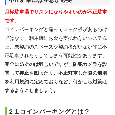
月極駐車場でリスクになりやすいのが不正駐車
です。
コインパーキングと違ってロック板があるわけ
ではなく、利用時にお金を支払わないシステム
上、
未契約のスペースや契約者がいない間に不
正駐車されたりしてしまう可能性があります。
完全に防ぐのは難しいですが、防犯カメラを設
置して抑止を図ったり、
不正駐車した際の罰則
を利用規約に定めておくなど、何かしら対策は
するようにしましょう。
2-1.コインパーキングとは？