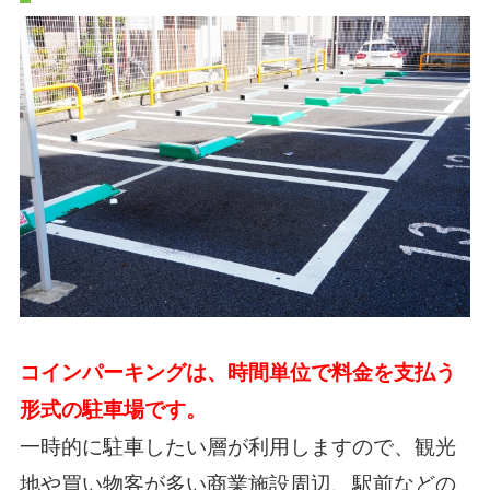
コインパーキングは、時間単位で料金を支払う
形式の駐車場です。
一時的に駐車したい層が利用しますので、観光
地や買い物客が多い商業施設周辺、駅前などの