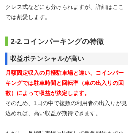
クレス式などにも分けられますが、詳細はここ
では割愛します。
2-2.コインパーキングの特徴
収益ポテンシャルが高い
月額固定収入の月極駐車場と違い、
コインパー
キングでは駐車時間と回転率（車の出入りの回
数）によって収益が決定します。
そのため、1日の中で複数の利用者の出入りが見
込めれば、高い収益が期待できます。