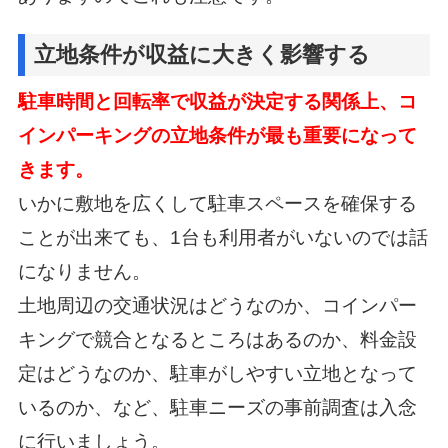
立地条件が収益に大きく影響する
駐車時間と回転率で収益が決定する関係上、コ
インパーキングの立地条件が最も重要になって
きます。
いかに敷地を広くして駐車スペースを確保する
ことが出来ても、1台も利用者がいないのでは話
になりません。
土地周辺の交通状況はどうなのか、コインパー
キングで競合となるところはあるのか、料金設
定はどうなのか、
駐車がしやすい立地となって
いるのか、など、駐車ニーズの事前調査は入念
に行いましょう。