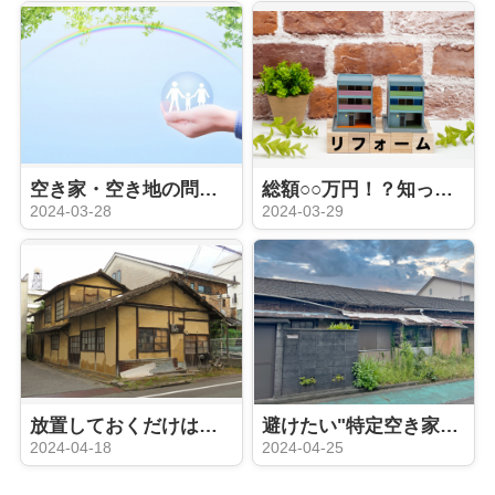
空き家・空き地の問題点：社会問題を解決する方法
総額○○万円！？知っておきたい空き家をリフォームする際の費用感
2024-03-28
2024-03-29
放置しておくだけは危険！空き家管理のコツ
避けたい"特定空き家"指定：その基準とリスク
2024-04-18
2024-04-25