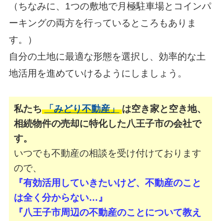
（ちなみに、1つの敷地で月極駐車場とコインパ
ーキングの両方を行っているところもありま
す。）
自分の土地に最適な形態を選択し、効率的な土
地活用を進めていけるようにしましょう。
私たち
「みどり不動産」
は空き家と空き地、
相続物件の売却に特化した八王子市の会社で
す。
いつでも不動産の相談を受け付けております
ので、
『有効活用していきたいけど、不動産のこと
は全く分からない…』
『八王子市周辺の不動産のことについて教え