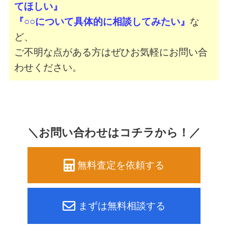
てほしい』
『○○について具体的に相談してみたい』
な
ど、
ご不明な点がある方はぜひお気軽にお問い合
わせください。
＼お問い合わせはコチラから！／
無料査定を依頼する
まずは無料相談する