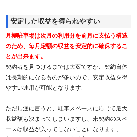
安定した収益を得られやすい
月極駐車場は次月の利用分を前月に支払う構造
のため、毎月定額の収益を安定的に確保するこ
とが出来ます。
契約者を見つけるまでは大変ですが、契約自体
は長期的になるものが多いので、
安定収益を得
やすい運用が可能となります。
ただし逆に言うと、駐車スペースに応じて最大
収益額も決まってしまいますし、
未契約のスペ
ースは収益が入ってこないことになります。