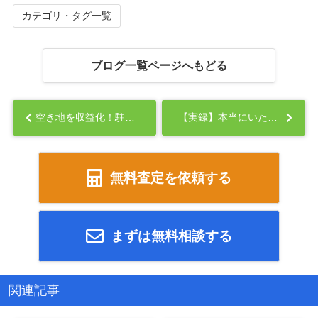
カテゴリ・タグ一覧
ブログ一覧ページへもどる
空き地を収益化！駐車場経営のステップと成功の秘訣...
【実録】本当にいたヤバい賃貸入居者エピソード...
無料査定を依頼する
まずは無料相談する
関連記事