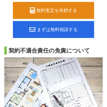
無料査定を依頼する
まずは無料相談する
契約不適合責任の免責について