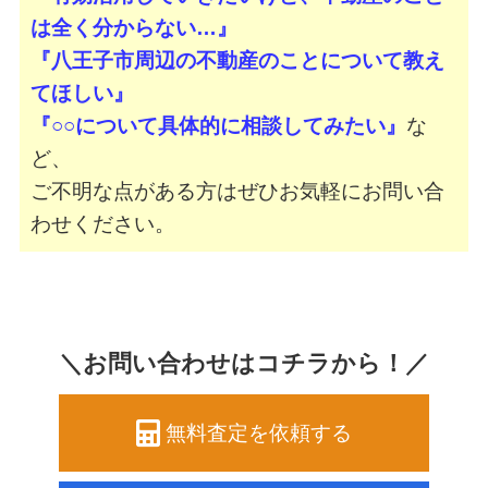
は全く分からない…』
『八王子市周辺の不動産のことについて教え
てほしい』
『○○について具体的に相談してみたい』
な
ど、
ご不明な点がある方はぜひお気軽にお問い合
わせください。
＼お問い合わせはコチラから！／
無料査定を依頼する