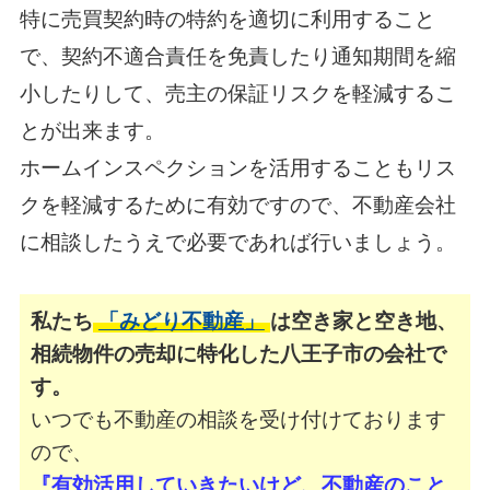
特に売買契約時の特約を適切に利用すること
で、契約不適合責任を免責したり通知期間を縮
小したりして、
売主の保証リスクを軽減するこ
とが出来ます。
ホームインスペクションを活用することもリス
クを軽減するために有効ですので、
不動産会社
に相談したうえで必要であれば行いましょう。
私たち
「みどり不動産」
は空き家と空き地、
相続物件の売却に特化した八王子市の会社で
す。
いつでも不動産の相談を受け付けております
ので、
『有効活用していきたいけど、不動産のこと