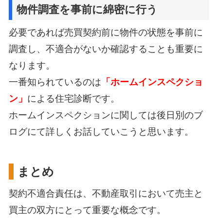
物件調査を事前に綿密に行う
必要であれば売買契約前に物件の状態を事前に
調査し、不適合がないか確認することも重要に
なります。
一番知られているのは
「ホームインスペクショ
ン」
による住宅診断です。
ホームインスペクションに関しては後日別のブ
ログにて詳しくお話していこうと思います。
まとめ
契約不適合責任は、不動産取引において売主と
買主の双方にとって重要な概念です。