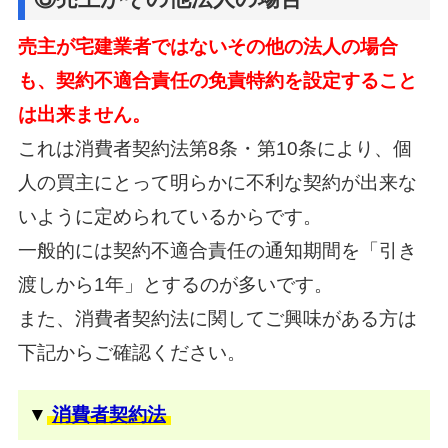
売主が宅建業者ではないその他の法人の場合
も、契約不適合責任の免責特約を設定すること
は出来ません。
これは消費者契約法第8条・第10条により、
個
人の買主にとって明らかに不利な契約が出来な
いように定められているからです。
一般的には契約不適合責任の通知期間を「引き
渡しから1年」とするのが多いです。
また、消費者契約法に関してご興味がある方は
下記からご確認ください。
▼
消費者契約法