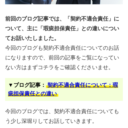
前回のブログ記事では、「契約不適合責任」に
ついて、主に「瑕疵担保責任」との違いについ
てお話いたしました。
今回のブログも契約不適合責任についてのお話
になりますので、
前回の記事をご覧になってい
ない方はまずコチラをご確認くださいませ。
▼ブログ記事：
契約不適合責任について：瑕
疵担保責任との違い
今回のブログでは、契約不適合責任についても
う少し深堀りしてお話していきます。