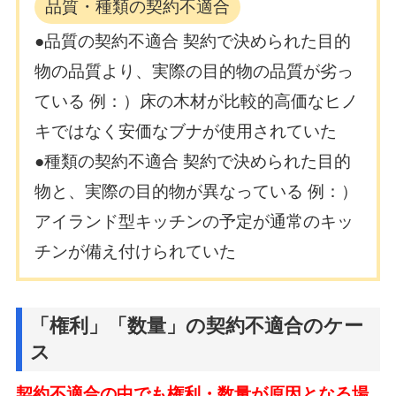
品質・種類の契約不適合
●品質の契約不適合 契約で決められた目的
物の品質より、実際の目的物の品質が劣っ
ている 例：）床の木材が比較的高価なヒノ
キではなく安価なブナが使用されていた
●種類の契約不適合 契約で決められた目的
物と、実際の目的物が異なっている 例：）
アイランド型キッチンの予定が通常のキッ
チンが備え付けられていた
「権利」「数量」の契約不適合のケー
ス
契約不適合の中でも権利・数量が原因となる場