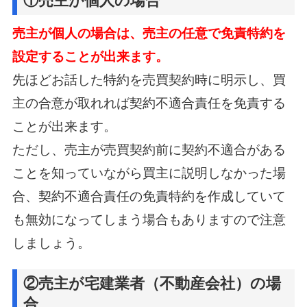
①売主が個人の場合
売主が個人の場合は、売主の任意で免責特約を
設定することが出来ます。
先ほどお話した特約を売買契約時に明示し、買
主の合意が取れれば契約不適合責任を免責する
ことが出来ます。
ただし、売主が売買契約前に契約不適合がある
ことを知っていながら買主に説明しなかった場
合、
契約不適合責任の免責特約を作成していて
も無効になってしまう場合もありますので注意
しましょう。
②売主が宅建業者（不動産会社）の場
合