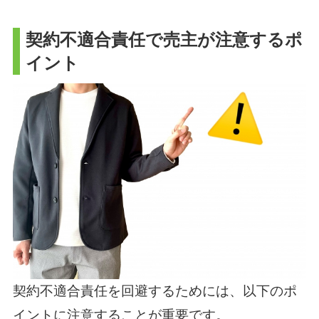
契約不適合責任で売主が注意するポ
イント
契約不適合責任を回避するためには、以下のポ
イントに注意することが重要です。