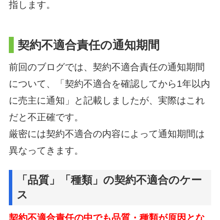
指します。
契約不適合責任の通知期間
前回のブログでは、契約不適合責任の通知期間
について、
「契約不適合を確認してから1年以内
に売主に通知」と記載しましたが、実際はこれ
だと不正確です。
厳密には契約不適合の内容によって通知期間は
異なってきます。
「品質」「種類」の契約不適合のケー
ス
契約不適合責任の中でも品質・種類が原因とな