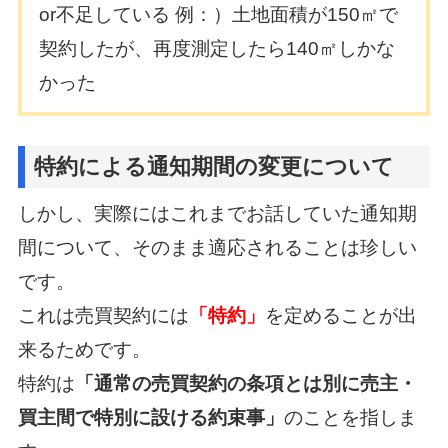
or不足している 例：）土地面積が150㎡で
契約したが、再度測定したら140㎡しかな
かった
特約による通知期間の変更について
しかし、実際にはこれまでお話していた通知期
間について、そのまま適応されることは珍しい
です。
これは売買契約には
「特約」
を定めることが出
来るためです。
特約は
「通常の売買契約の条項とは別に売主・
買主間で特別に設ける約束事」
のことを指しま