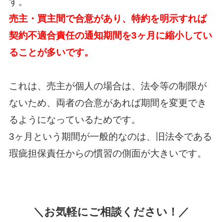
す。
売主・買主間で合意があり、特約を明示すれば
契約不適合責任の通知期間を3ヶ月に縮小してい
ることが多いです。
これは、売主が個人の場合は、法令等の制限が
ないため、
両者の合意があれば期間を変更でき
るようになっているためです。
3ヶ月という期間が一般的なのは、旧法令である
瑕疵担保責任からの慣習の側面が大きいです。
＼お気軽にご相談ください！／