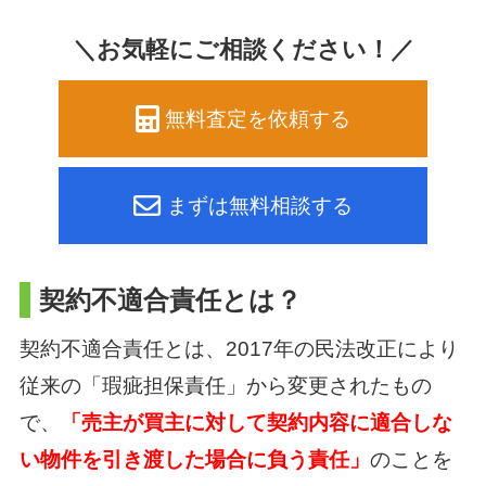
＼お気軽にご相談ください！／
無料査定を依頼する
まずは無料相談する
契約不適合責任とは？
契約不適合責任とは、2017年の民法改正により
従来の「瑕疵担保責任」から変更されたもの
で、
「売主が買主に対して契約内容に適合しな
い物件を引き渡した場合に負う責任」
のことを