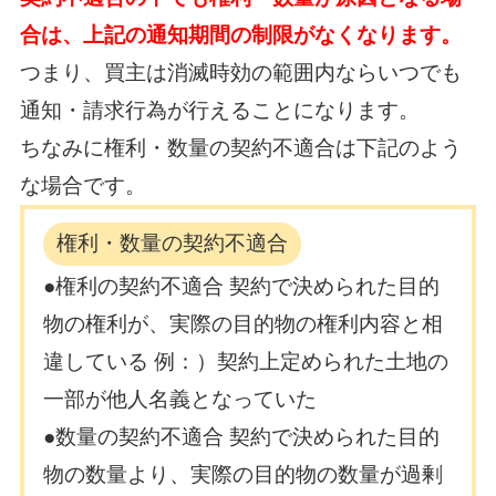
合は、上記の通知期間の制限がなくなります。
つまり、買主は消滅時効の範囲内ならいつでも
通知・請求行為が行えることになります。
ちなみに権利・数量の契約不適合は下記のよう
な場合です。
権利・数量の契約不適合
●権利の契約不適合 契約で決められた目的
物の権利が、実際の目的物の権利内容と相
違している 例：）契約上定められた土地の
一部が他人名義となっていた
●数量の契約不適合 契約で決められた目的
物の数量より、実際の目的物の数量が過剰