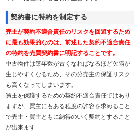
契約書に特約を制定する
売主が契約不適合責任のリスクを回避するため
に最も効果的なのは、
前述した契約不適合責任
の特約を売買契約書に明記することです。
中古物件は築年数が古くなればなるほど欠陥が
生じやすくなるため、
その分売主の保証リスク
も高くなってしまいます。
買主を保護するための契約不適合責任ではあり
ますが、買主にもある程度の許容を求めること
で
売主・買主ともに納得のいく契約とすること
が出来ます。