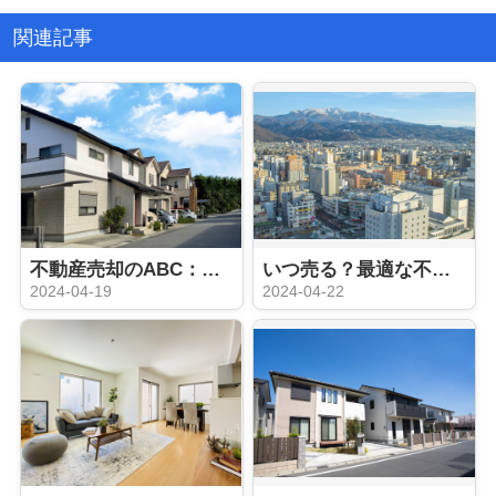
関連記事
不動産売却のABC：押さえておきたい5つの基本
いつ売る？最適な不動産売却タイミング
2024-04-19
2024-04-22