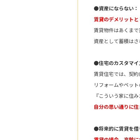
●資産にならない：
賃貸のデメリットと
賃貸物件はあくまで
資産として蓄積はさ
●住宅のカスタマイ
賃貸住宅では、契約
リフォームやペット
『こういう家に住み
自分の思い通りに住
●将来的に賃貸を借
賃貸の場合、高齢に