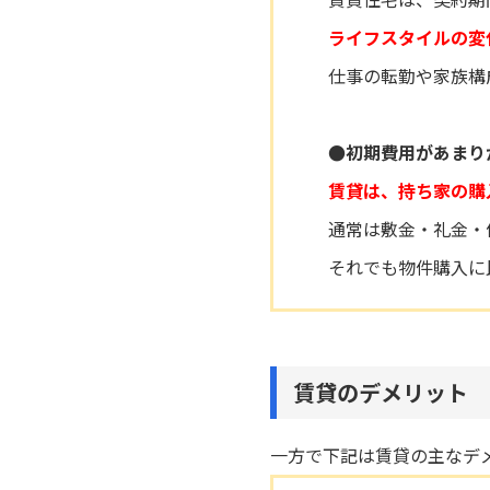
ライフスタイルの変
仕事の転勤や家族構
●初期費用があまり
賃貸は、持ち家の購
通常は敷金・礼金・
それでも物件購入に
賃貸のデメリット
一方で下記は賃貸の主なデ