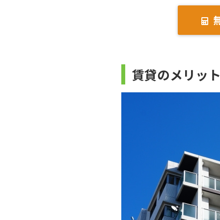
賃貸のメリッ