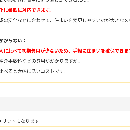
化に柔軟に対応できます。
成の変化などに合わせて、住まいを変更しやすいのが大きなメ
かからない：
入に比べて初期費用が少ないため、手軽に住まいを確保できま
仲介手数料などの費用がかかりますが、
比べると大幅に低いコストです。
メリットになります。