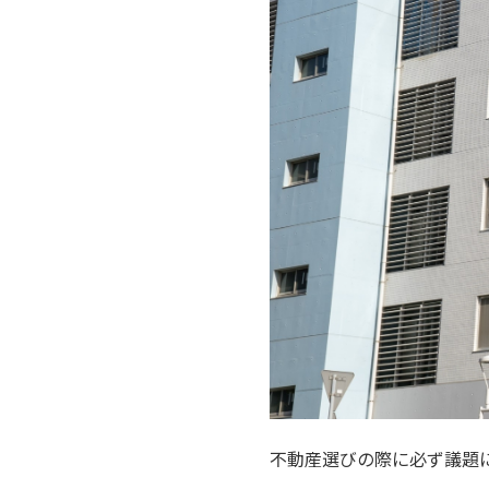
不動産選びの際に必ず議題