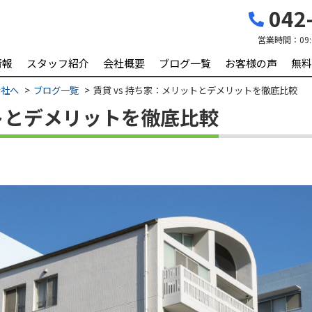
042-
営業時間：
09
情報
スタッフ紹介
会社概要
ブログ一覧
お客様の声
無料
会社へ
ブログ一覧
賃貸 vs 持ち家：メリットとデメリットを徹底比較
ットとデメリットを徹底比較