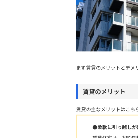
まず賃貸のメリットとデメ
賃貸のメリット
賃貸の主なメリットはこち
●柔軟に引っ越しが
賃貸住宅は、契約期