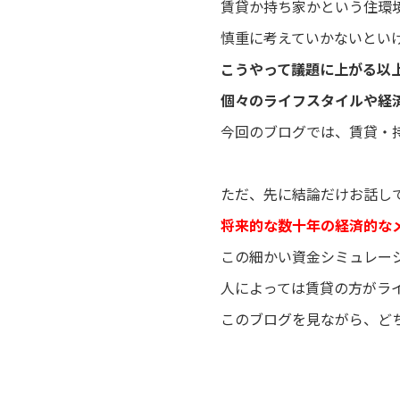
賃貸か持ち家かという住環
慎重に考えていかないとい
こうやって議題に上がる以
個々のライフスタイルや経
今回のブログでは、賃貸・
ただ、先に結論だけお話し
将来的な数十年の経済的な
この細かい資金シミュレー
人によっては賃貸の方がラ
このブログを見ながら、ど