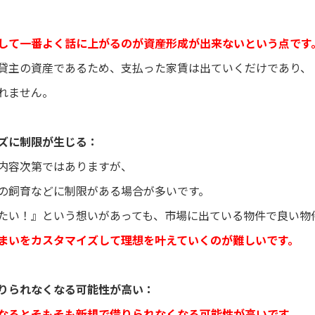
して一番よく話に上がるのが資産形成が出来ないという点です
貸主の資産であるため、支払った家賃は出ていくだけであり、
れません。
ズに制限が生じる：
内容次第ではありますが、
の飼育などに制限がある場合が多いです。
たい！』という想いがあっても、市場に出ている物件で良い物
まいをカスタマイズして理想を叶えていくのが難しいです。
りられなくなる可能性が高い：
なるとそもそも新規で借りられなくなる可能性が高いです。