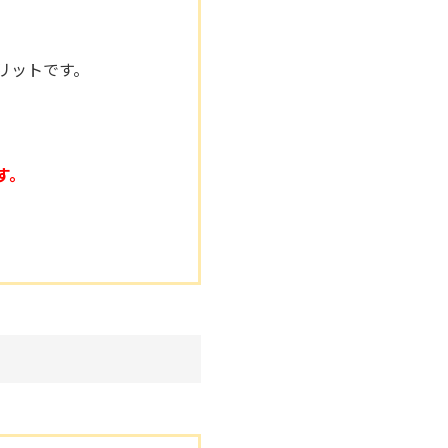
リットです。
す。