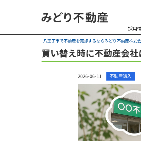
採用
八王子市で不動産を売却するならみどり不動産株式
買い替え時に不動産会社
不動産購入
2026-06-11