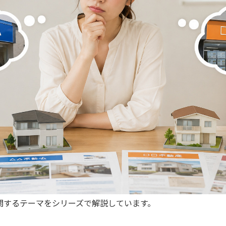
関するテーマをシリーズで解説しています。