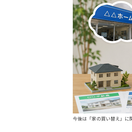
今後は「家の買い替え」に