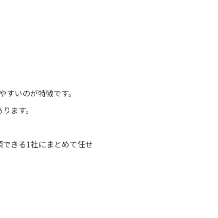
やすいのが特徴です。
あります。
頼できる1社にまとめて任せ