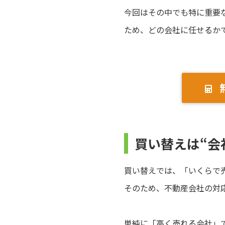
今回はその中でも特に重要
ため、どの会社に任せるか
買い替えは“会
買い替えでは、「いくらで
そのため、不動産会社の対
単純に「高く売れる会社」