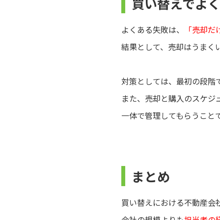
買い替えでよ
よくある失敗は、
「売却だ
結果として、売却はうまく
対策としては、最初の段階
また、売却と購入のスケジ
一体で管理してもらうこと
まとめ
買い替えにおける不動産会
会社の規模よりも
担当者の