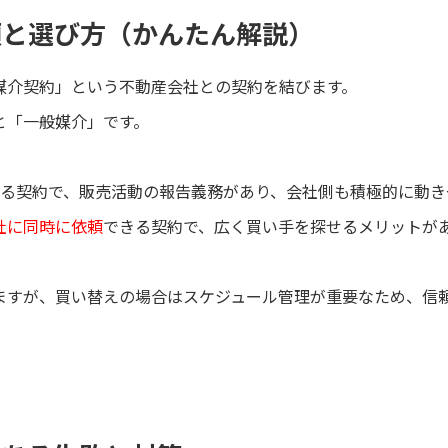
類と選び方（かんたん解説）
媒介契約」という不動産会社との契約を結びます。
と「一般媒介」です。
る契約で、販売活動の報告義務があり、会社側も積極的に動き
社に同時に依頼
できる契約で、広く買い手を探せるメリットが
ますが、買い替えの場合はスケジュール管理が重要なため、信