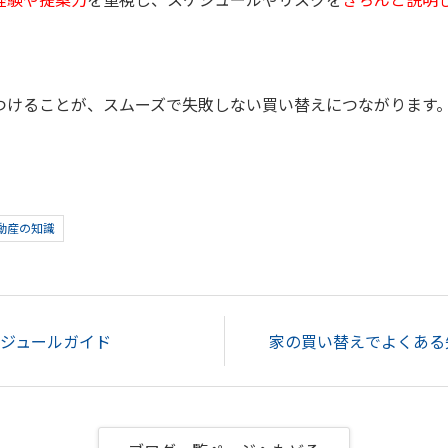
つけることが、スムーズで失敗しない買い替えにつながります
動産の知識
ジュールガイド