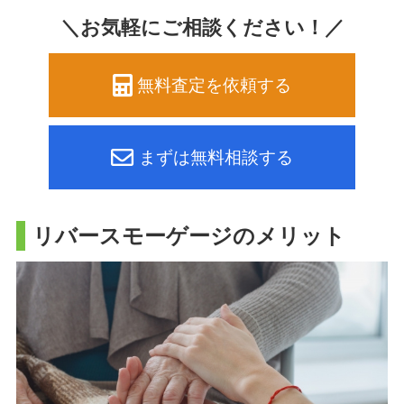
＼お気軽にご相談ください！／
無料査定を依頼する
まずは無料相談する
リバースモーゲージのメリット