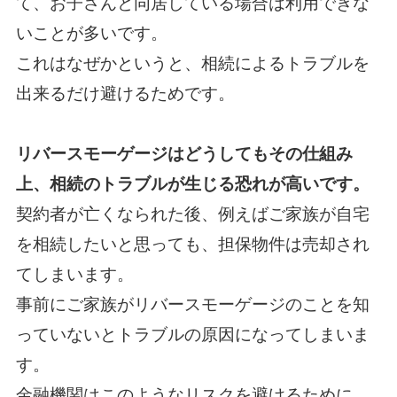
て、
お子さんと同居している場合は利用できな
いことが多いです。
これはなぜかというと、相続によるトラブルを
出来るだけ避けるためです。
リバースモーゲージはどうしてもその仕組み
上、相続のトラブルが生じる恐れが高いです。
契約者が亡くなられた後、例えばご家族が自宅
を相続したいと思っても、担保物件は売却され
てしまいます。
事前にご家族がリバースモーゲージのことを知
っていないとトラブルの原因になってしまいま
す。
金融機関はこのようなリスクを避けるために、