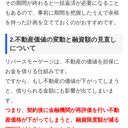
その期間が終わると一括返済が必要になること
もあるので、
事前に期間を把握したうえで余裕
を持った計画を立てておくのがおすすめです。
2.不動産価値の変動と融資額の見直し
について
リバースモーゲージは、不動産の価値を担保に
お金を借りる仕組みです。
ですから、もし不動産の価値が下がってしまう
と、借りられる金額にも影響が出てしまいま
す。
つまり、契約後に金融機関が再評価を行い不動
産価格が下がってしまうと、
融資限度額が減る