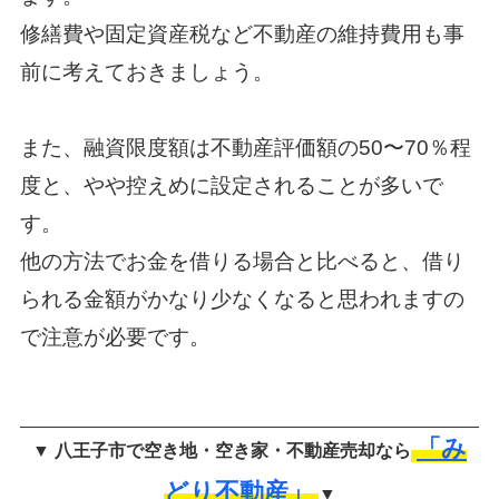
修繕費や固定資産税など不動産の維持費用も事
前に考えておきましょう。
また、融資限度額は不動産評価額の50〜70％程
度と、やや控えめに設定されることが多いで
す。
他の方法でお金を借りる場合と比べると、借り
られる金額がかなり少なくなると思われますの
で注意が必要です。
「み
▼ 八王子市で空き地・空き家・不動産売却なら
どり不動産」
▼