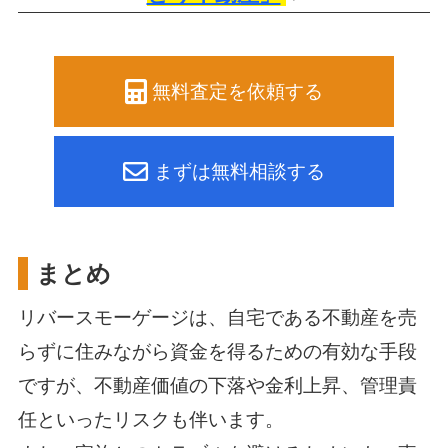
無料査定を依頼する
まずは無料相談する
まとめ
リバースモーゲージは、自宅である不動産を売
らずに住みながら資金を得るための有効な手段
ですが、
不動産価値の下落や金利上昇、管理責
任といったリスクも伴います。