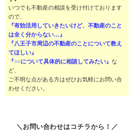
いつでも不動産の相談を受け付けております
ので、
『有効活用していきたいけど、不動産のこと
は全く分からない…』
『八王子市周辺の不動産のことについて教え
てほしい』
『○○について具体的に相談してみたい』
な
ど、
ご不明な点がある方はぜひお気軽にお問い合
わせください。
＼お問い合わせはコチラから！／