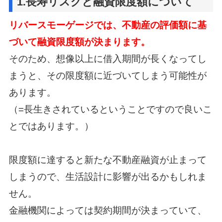
1.長寿リスクと融資限度額について
リバースモーゲージでは、不動産の評価額に基
づいて融資限度額が決まります。
そのため、想像以上に借入期間が長くなってし
まうと、その限度額に近づいてしまう可能性が
あります。
（=長生きされているということですので良いこ
とではあります。）
限度額に達すると新たな不動産融資が止まって
しまうので、生活設計に影響が出るかもしれま
せん。
金融機関によっては契約期間が決まっていて、