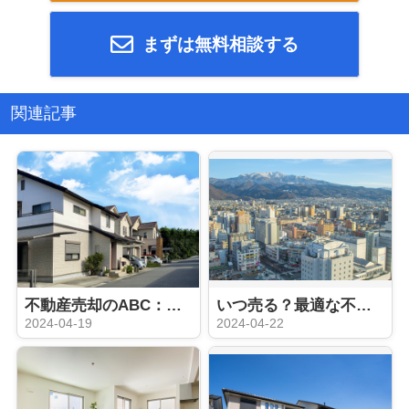
まずは無料相談する
関連記事
不動産売却のABC：押さえておきたい5つの基本
いつ売る？最適な不動産売却タイミング
2024-04-19
2024-04-22