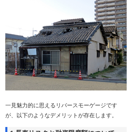
一見魅力的に思えるリバースモーゲージです
が、以下のようなデメリットが存在します。