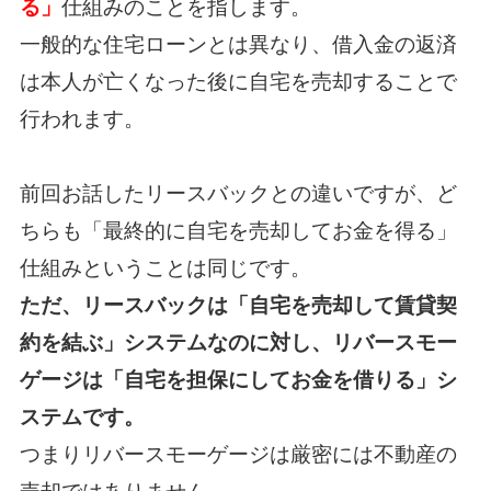
る」
仕組みのことを指します。
一般的な住宅ローンとは異なり、借入金の返済
は本人が亡くなった後に自宅を売却することで
行われます。
前回お話したリースバックとの違いですが、
ど
ちらも「最終的に自宅を売却してお金を得る」
仕組みということは同じです。
ただ、リースバックは「自宅を売却して賃貸契
約を結ぶ」システムなのに対し、
リバースモー
ゲージは「自宅を担保にしてお金を借りる」シ
ステムです。
つまりリバースモーゲージは厳密には不動産の