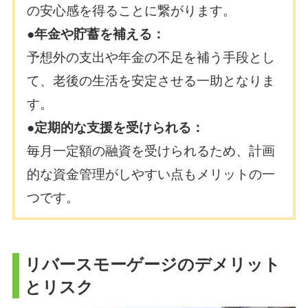
の安心感を得ることに繋がります。
●年金や貯蓄を補える：
予想外の支出や年金の不足を補う手段とし
て、老後の生活を安定させる一助となりま
す。
●定期的な支援を受けられる：
毎月一定額の融資を受けられるため、計画
的な資金管理がしやすい点もメリットの一
つです。
リバースモーゲージのデメリット
とリスク