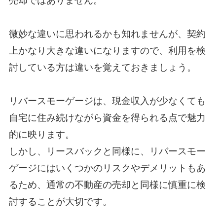
売却ではありません。
微妙な違いに思われるかも知れませんが、契約
上かなり大きな違いになりますので、
利用を検
討している方は違いを覚えておきましょう。
リバースモーゲージは、現金収入が少なくても
自宅に住み続けながら資金を得られる点で魅力
的に映ります。
しかし、リースバックと同様に、リバースモー
ゲージにはいくつかのリスクやデメリットもあ
るため、
通常の不動産の売却と同様に慎重に検
討することが大切です。