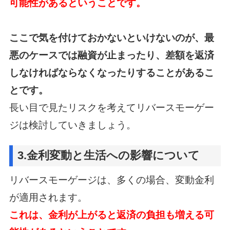
可能性があるということです。
ここで気を付けておかないといけないのが、最
悪のケースでは融資が止まったり、
差額を返済
しなければならなくなったりすることがあるこ
とです。
長い目で見たリスクを考えてリバースモーゲー
ジは検討していきましょう。
3.金利変動と生活への影響について
リバースモーゲージは、多くの場合、変動金利
が適用されます。
これは、金利が上がると返済の負担も増える可