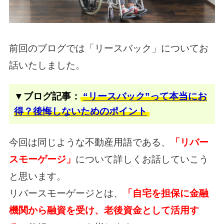
前回のブログでは「リースバック」についてお
話いたしました。
▼ブログ記事：
“リースバック”って本当にお
得？後悔しないためのポイント
今回は同じような不動産用語である、
「リバー
スモーゲージ」
について詳しくお話していこう
と思います。
リバースモーゲージとは、
「自宅を担保に金融
機関から融資を受け、老後資金として活用す