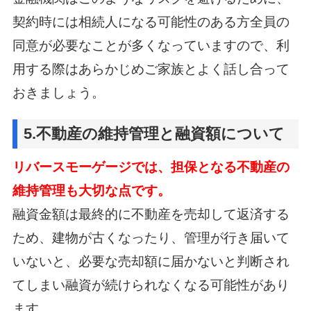
契約時には相続人になる可能性のある方全員の
同意が必要なことが多くなっていますので、
利
用する際はあらかじめご家族とよく話し合って
おきましょう。
5.不動産の維持管理と融資額について
リバースモーゲージでは、担保となる不動産の
維持管理も大切な点です。
融資金額は最終的に不動産を売却して返済する
ため、建物が古くなったり、管理が行き届いて
いないと、
必要な売却額に届かないと判断され
てしまい融資が続けられなくなる可能性があり
ます。