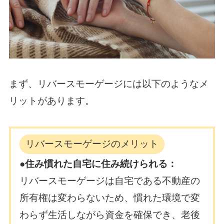
まず、リバースモーゲージには以下のようなメ
リットがあります。
リバースモーゲージのメリット
●住み慣れた自宅に住み続けられる：
リバースモーゲージは自宅である不動産の
所有権は変わらないため、
慣れた環境で変
わらず生活しながら資金を確保でき、老後