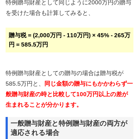
特例贈与財産として同じように2000万円の贈与
を受けた場合も計算してみると、
贈与税 = (2,000万円 - 110万円) × 45% - 265万
円 = 585.5万円
特例贈与財産としての贈与の場合は贈与税が
585.5万円と、
同じ金額の贈与にもかかわらず一
般贈与財産の時と比較して100万円以上の差が
生まれることが分かります。
一般贈与財産と特例贈与財産の両方が
適応される場合