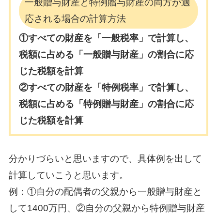
一般贈与財産と特例贈与財産の両方が適
応される場合の計算方法
①すべての財産を「一般税率」で計算し、
税額に占める「一般贈与財産」の割合に応
じた税額を計算
②すべての財産を「特例税率」で計算し、
税額に占める「特例贈与財産」の割合に応
じた税額を計算
分かりづらいと思いますので、具体例を出して
計算していこうと思います。
例：①自分の配偶者の父親から一般贈与財産と
して1400万円、②自分の父親から特例贈与財産