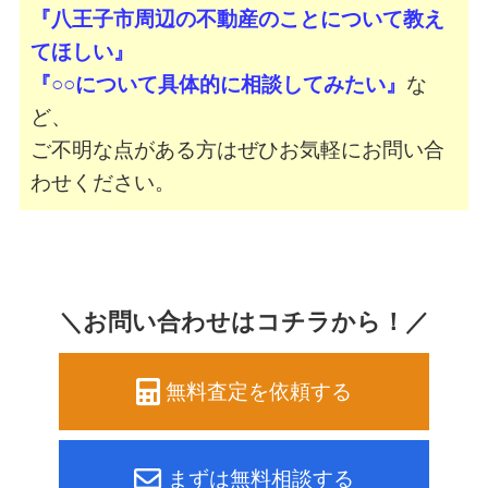
『八王子市周辺の不動産のことについて教え
てほしい』
『○○について具体的に相談してみたい』
な
ど、
ご不明な点がある方はぜひお気軽にお問い合
わせください。
＼お問い合わせはコチラから！／
無料査定を依頼する
まずは無料相談する