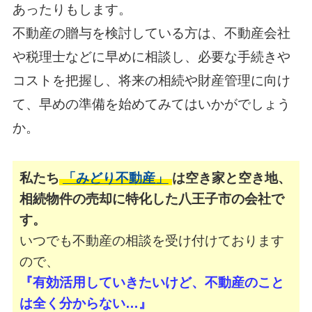
あったりもします。
不動産の贈与を検討している方は、不動産会社
や税理士などに早めに相談し、必要な手続きや
コストを把握し、
将来の相続や財産管理に向け
て、早めの準備を始めてみてはいかがでしょう
か。
私たち
「みどり不動産」
は空き家と空き地、
相続物件の売却に特化した八王子市の会社で
す。
いつでも不動産の相談を受け付けております
ので、
『有効活用していきたいけど、不動産のこと
は全く分からない…』