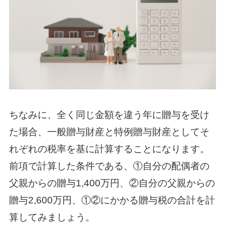
ちなみに、全く同じ金額を違う年に贈与を受け
た場合、
一般贈与財産と特例贈与財産としてそ
れぞれの税率を基に計算することになります。
前項で計算した条件である、①自分の配偶者の
父親からの贈与1,400万円、②自分の父親からの
贈与2,600万円、
①②にかかる贈与税の合計を計
算してみましょう。