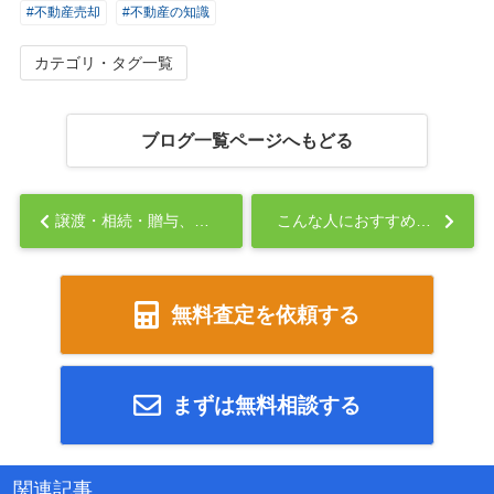
#不動産売却
#不動産の知識
カテゴリ・タグ一覧
ブログ一覧ページへもどる
譲渡・相続・贈与、どれが最適？不動産の引き継ぎ方法を徹底比較！...
こんな人におすすめ！代理人を使った不動産売却のススメ...
無料査定を依頼する
まずは無料相談する
関連記事