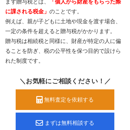
まず贈与税とは、
「個人から財産をもらった際
に課される税金」
のことです。
例えば、親が子どもに土地や現金を渡す場合、
一定の条件を超えると贈与税がかかります。
贈与税は相続税と同様に、財産が特定の人に偏
ることを防ぎ、税の公平性を保つ目的で設けら
れた制度です。
＼お気軽にご相談ください！／
無料査定を依頼する
まずは無料相談する