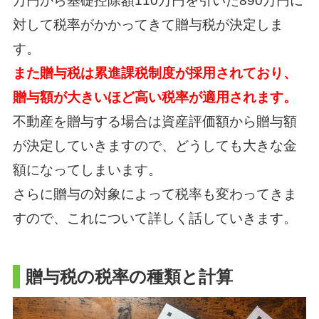
万円から基礎控除額110万円を引いた890万円に
対して税率がかかってきて贈与税が決定しま
す。
また贈与税は累進課税制度が採用されており、
贈与額が大きいほど高い税率が適用されます。
不動産を贈与する場合は資産評価額から贈与額
が決定していきますので、どうしても大きな金
額になってしまいます。
さらに贈与の対象によって税率も変わってきま
すので、これについて詳しく話していきます。
贈与税の税率の種類と計算