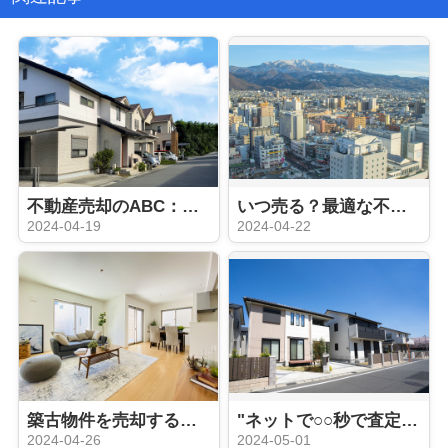
不動産売却のABC：押さえておきたい5つの基本
いつ売る？最適な不動産売却タイミング
2024-04-19
2024-04-22
築古物件を売却するときにリフォームは必要？
"ネットで○○秒で査定"はウソ？ホント？：机上査定と訪問査定の違い
2024-04-26
2024-05-01