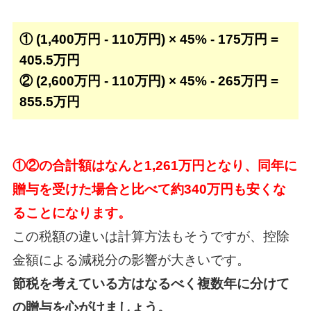
① (1,400万円 - 110万円) × 45% - 175万円 =
405.5万円
② (2,600万円 - 110万円) × 45% - 265万円 =
855.5万円
①②の合計額はなんと1,261万円となり、同年に
贈与を受けた場合と比べて約340万円も安くな
ることになります。
この税額の違いは計算方法もそうですが、控除
金額による減税分の影響が大きいです。
節税を考えている方はなるべく複数年に分けて
の贈与を心がけましょう。