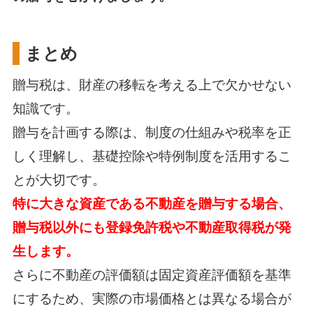
まとめ
贈与税は、財産の移転を考える上で欠かせない
知識です。
贈与を計画する際は、制度の仕組みや税率を正
しく理解し、基礎控除や特例制度を活用するこ
とが大切です。
特に大きな資産である不動産を贈与する場合、
贈与税以外にも登録免許税や不動産取得税が発
生します。
さらに不動産の評価額は固定資産評価額を基準
にするため、実際の市場価格とは異なる場合が