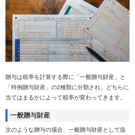
贈与は税率を計算する際に「一般贈与財産」と
「特例贈与財産」の2種類に分類され、
どちらに
当てはまるかによって税率が変わってきます。
一般贈与財産
次のような贈与の場合、一般贈与財産として扱