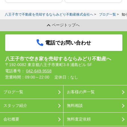
八王子市で不動産を売却するならみどり不動産株式会社へ
ブログ一覧
知
ページトップへ
電話でお問い合わせ
八王子市で空き家を売却するならみどり不動産へ
〒192-0082 東京都八王子市東町3-8 浦島ビル 5F
電話番号：
042-649-9558
営業時間：09:00～22:00
定休日：なし
ブログ一覧
お客様の声一覧
スタッフ紹介
無料相談
会社概要
無料査定依頼