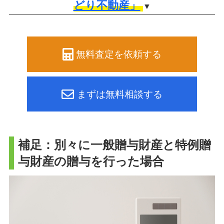
どり不動産」
▼
無料査定を依頼する
まずは無料相談する
補足：別々に一般贈与財産と特例贈
与財産の贈与を行った場合