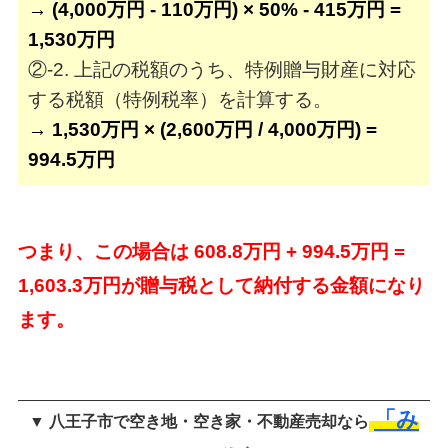
→ (4,000万円 - 110万円) × 50% - 415万円 =
1,530万円
②-2. 上記の税額のうち、特例贈与財産に対応
する税額（特例税率）を計算する。
→ 1,530万円 × (2,600万円 / 4,000万円) =
994.5万円
つまり、この場合は 608.8万円 + 994.5万円 =
1,603.3万円が贈与税として納付する金額になり
ます。
「み
▼ 八王子市で空き地・空き家・不動産売却なら