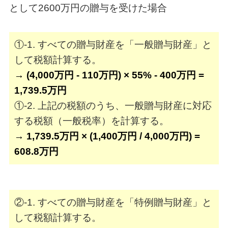
として2600万円
の贈与を受けた場合
①-1. すべての贈与財産を「一般贈与財産」と
して税額計算する。
→ (4,000万円 - 110万円) × 55% - 400万円 =
1,739.5万円
①-2. 上記の税額のうち、一般贈与財産に対応
する税額（一般税率）を計算する。
→ 1,739.5万円 × (1,400万円 / 4,000万円) =
608.8万円
②-1. すべての贈与財産を「特例贈与財産」と
して税額計算する。