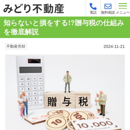
メニュー
電話
無料相談
知らないと損をする!?贈与税の仕組み
を徹底解説
2024-11-21
不動産売却