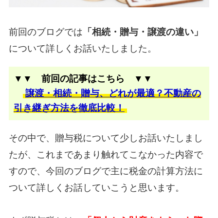
前回のブログでは
「相続・贈与・譲渡の違い」
について詳しくお話いたしました。
▼▼ 前回の記事はこちら ▼▼
譲渡・相続・贈与、どれが最適？不動産の
引き継ぎ方法を徹底比較！
その中で、贈与税について少しお話いたしまし
たが、これまであまり触れてこなかった内容で
すので、
今回のブログで主に税金の計算方法に
ついて詳しくお話していこうと思います。