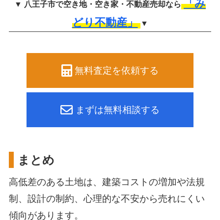
「み
▼ 八王子市で空き地・空き家・不動産売却なら
どり不動産」
▼
無料査定を依頼する
まずは無料相談する
まとめ
高低差のある土地は、建築コストの増加や法規
制、設計の制約、心理的な不安から売れにくい
傾向があります。