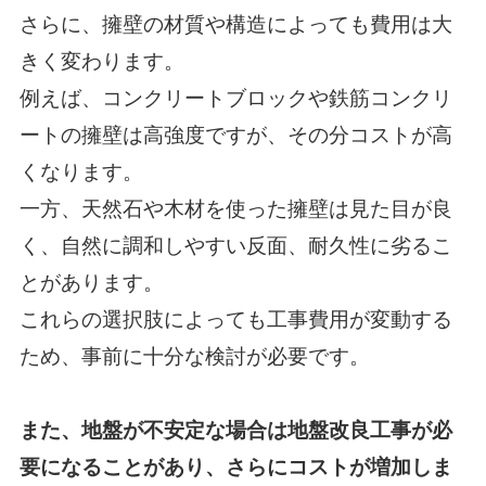
さらに、擁壁の材質や構造によっても費用は大
きく変わります。
例えば、コンクリートブロックや鉄筋コンクリ
ートの擁壁は高強度ですが、その分コストが高
くなります。
一方、天然石や木材を使った擁壁は見た目が良
く、自然に調和しやすい反面、耐久性に劣るこ
とがあります。
これらの選択肢によっても工事費用が変動する
ため、事前に十分な検討が必要です。
また、地盤が不安定な場合は地盤改良工事が必
要になることがあり、さらにコストが増加しま