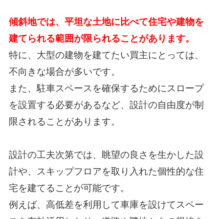
傾斜地では、平坦な土地に比べて住宅や建物を
建てられる範囲が限られることがあります。
特に、大型の建物を建てたい買主にとっては、
不向きな場合が多いです。
また、駐車スペースを確保するためにスロープ
を設置する必要があるなど、
設計の自由度が制
限されることがあります。
設計の工夫次第では、眺望の良さを生かした設
計や、
スキップフロアを取り入れた個性的な住
宅を建てることが可能です。
例えば、高低差を利用して車庫を設けてスペー