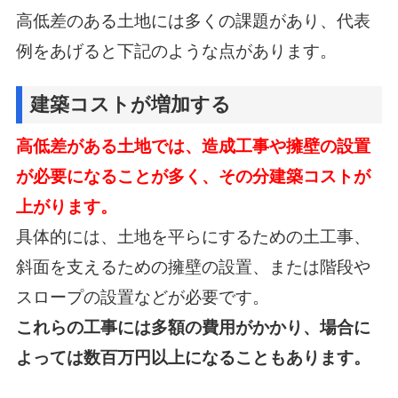
高低差のある土地には多くの課題があり、代表
例をあげると下記のような点があります。
建築コストが増加する
高低差がある土地では、造成工事や擁壁の設置
が必要になることが多く、その分建築コストが
上がります。
具体的には、土地を平らにするための土工事、
斜面を支えるための擁壁の設置、
または階段や
スロープの設置などが必要です。
これらの工事には多額の費用がかかり、場合に
よっては数百万円以上になることもあります。