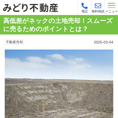
メニュー
電話
無料相談
高低差がネックの土地売却！スムーズ
に売るためのポイントとは？
2025-03-04
不動産売却