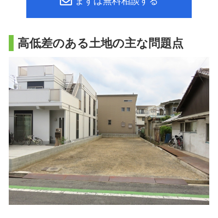
まずは無料相談する
高低差のある土地の主な問題点