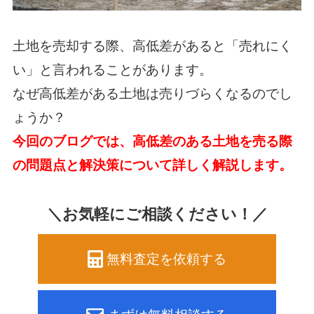
土地を売却する際、高低差があると「売れにく
い」と言われることがあります。
なぜ高低差がある土地は売りづらくなるのでし
ょうか？
今回のブログでは、高低差のある土地を売る際
の問題点と解決策について詳しく解説します。
＼お気軽にご相談ください！／
無料査定を依頼する