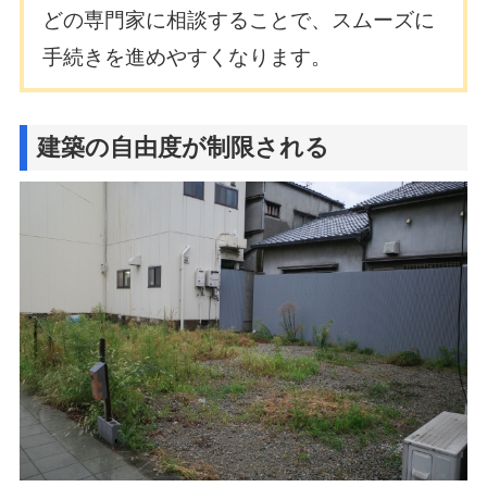
どの専門家に相談することで、スムーズに
手続きを進めやすくなります。
建築の自由度が制限される