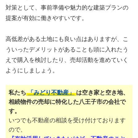
対策として、事前準備や魅力的な建築プランの
提案が有効に働きやすいです。
高低差がある土地にも良い点はありますが、こ
ういったデメリットがあることも頭に入れたう
えで購入を検討したり、
売却活動を進めていく
ようにしましょう。
私たち
「みどり不動産」
は空き家と空き地、
相続物件の売却に特化した八王子市の会社で
す。
いつでも不動産の相談を受け付けております
ので、