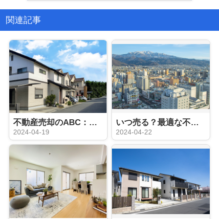
関連記事
不動産売却のABC：押さえておきたい5つの基本
いつ売る？最適な不動産売却タイミング
2024-04-19
2024-04-22