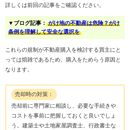
詳しくは前回の記事をご確認ください。
▼ブログ記事：
がけ地の不動産は危険？がけ
条例を理解して安全な選択を
これらの規制が不動産購入を検討する買主にと
っては煩雑であるため、購入をためらう原因と
なります。
売却時の対策：
売却前に専門家に相談し、必要な手続きや
コストを事前に把握しておくと良いでしょ
う。建築士や土地家屋調査士、行政書士な