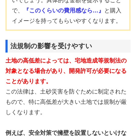
いでしょう。具体的な金額を提示すること
で、
『このくらいの費用感なら…』
と購入
イメージを持ってもらいやすくなります。
法規制の影響を受けやすい
土地の高低差によっては、宅地造成等規制法の
対象となる場合があり、開発許可が必要になる
ことがあります。
この法律は、土砂災害を防ぐために制定された
もので、特に高低差が大きい土地では規制が厳
しくなります。
例えば、安全対策で擁壁を設置しないといけな