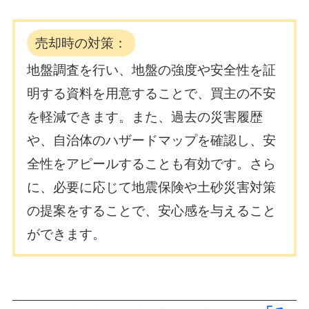
売却時の対策：
地盤調査を行い、地盤の強度や安全性を証
明する資料を用意することで、買主の不安
を軽減できます。また、過去の災害履歴
や、自治体のハザードマップを確認し、安
全性をアピールすることも有効です。さら
に、必要に応じて地震保険や土砂災害対策
の提案をすることで、安心感を与えること
ができます。