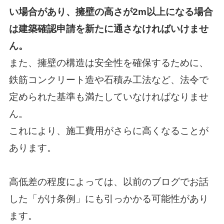
い場合があり、
擁壁の高さが2m以上になる場合
は建築確認申請を新たに通さなければいけませ
ん。
また、擁壁の構造は安全性を確保するために、
鉄筋コンクリート造や石積み工法など、
法令で
定められた基準も満たしていなければなりませ
ん。
これにより、施工費用がさらに高くなることが
あります。
高低差の程度によっては、以前のブログでお話
した「がけ条例」にも引っかかる可能性があり
ます。