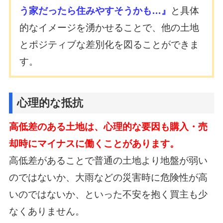
う家だったら住みやすそうかも…』
と具体
的なイメージを湧かせることで、他の土地
とポジティブな差別化を図ることができま
す。
心理的な抵抗
高低差のある土地は、心理的な要因も購入・売
却時にマイナスに働くことがあります。
高低差があることで普通の土地より地盤が弱い
のではないか、大雨などの災害時に危険性が高
いのではないか、
といった不安を抱く買主も少
なくありません。