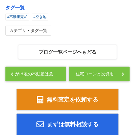
タグ一覧
#不動産売却
#空き地
カテゴリ・タグ一覧
ブログ一覧ページへもどる
がけ地の不動産は危険？がけ条例を理解して安全な選択を...
住宅ローンと投資用ローン、審査基準や金利の違いとは？ローンの基礎知識...
無料査定を依頼する
まずは無料相談する