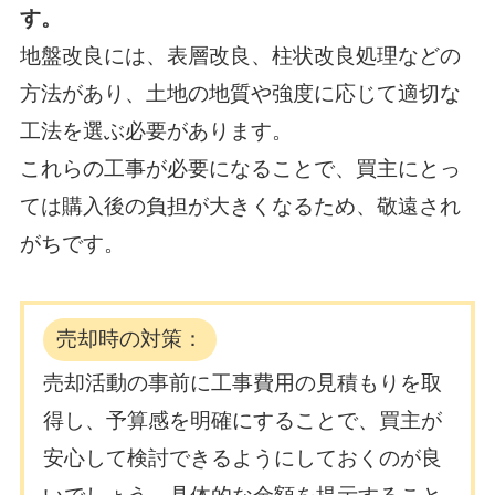
す。
地盤改良には、表層改良、柱状改良処理などの
方法があり、
土地の地質や強度に応じて適切な
工法を選ぶ必要があります。
これらの工事が必要になることで、買主にとっ
ては購入後の負担が大きくなるため、敬遠され
がちです。
売却時の対策：
売却活動の事前に工事費用の見積もりを取
得し、予算感を明確にすることで、買主が
安心して検討できるようにしておくのが良