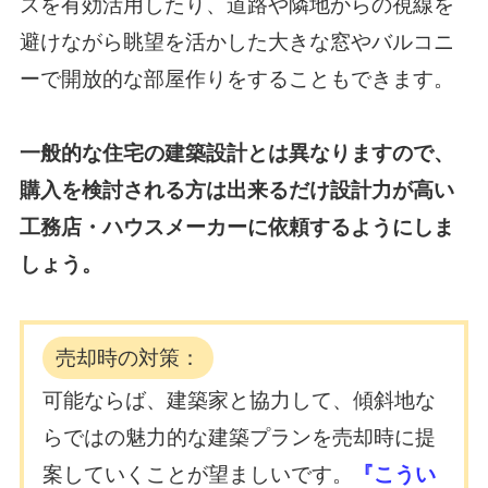
スを有効活用したり、道路や隣地からの視線を
避けながら
眺望を活かした大きな窓やバルコニ
ーで開放的な部屋作りをすることもできます。
一般的な住宅の建築設計とは異なりますので、
購入を検討される方は出来るだけ設計力が高い
工務店・ハウスメーカーに依頼するようにしま
しょう。
売却時の対策：
可能ならば、建築家と協力して、傾斜地な
らではの魅力的な建築プランを売却時に提
案していくことが望ましいです。
『こうい