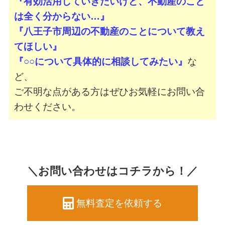
『有効活用していきたいけど、不動産のこと
は全く分からない…』
『八王子市周辺の不動産のことについて教え
てほしい』
『○○について具体的に相談してみたい』
な
ど、
ご不明な点がある方はぜひお気軽にお問い合
わせください。
＼お問い合わせはコチラから！／
無料査定を依頼する