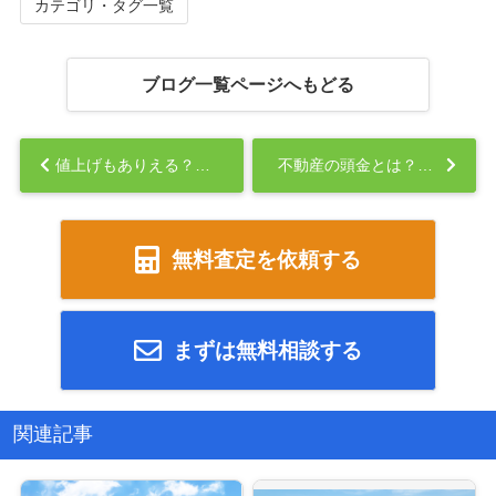
カテゴリ・タグ一覧
ブログ一覧ページへもどる
値上げもありえる？マンション修繕積立金の仕組みと見直しポイント...
不動産の頭金とは？仕組みと適切な金額の決め方...
無料査定を依頼する
まずは無料相談する
関連記事