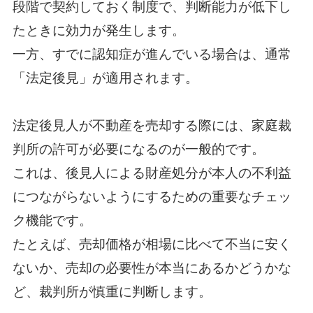
段階で契約しておく制度で、判断能力が低下し
たときに効力が発生します。
一方、すでに認知症が進んでいる場合は、通常
「法定後見」が適用されます。
法定後見人が不動産を売却する際には、家庭裁
判所の許可が必要になるのが一般的です。
これは、後見人による財産処分が本人の不利益
につながらないようにするための重要なチェッ
ク機能です。
たとえば、売却価格が相場に比べて不当に安く
ないか、売却の必要性が本当にあるかどうかな
ど、裁判所が慎重に判断します。