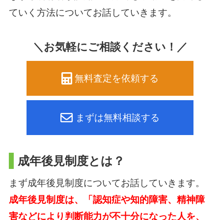
ていく方法についてお話していきます。
＼お気軽にご相談ください！／
無料査定を依頼する
まずは無料相談する
成年後見制度とは？
まず成年後見制度についてお話していきます。
成年後見制度は、「認知症や知的障害、精神障
害などにより判断能力が不十分になった人を、