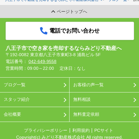
ページトップへ
電話でお問い合わせ
八王子市で空き家を売却するならみどり不動産へ
〒192-0082 東京都八王子市東町3-8 浦島ビル 5F
電話番号：
042-649-9558
営業時間：09:00～22:00
定休日：なし
ブログ一覧
お客様の声一覧
スタッフ紹介
無料相談
会社概要
無料査定依頼
プライバシーポリシー
利用規約
PCサイト
Copyright(c) みどり不動産株式会社 All rights reserved.