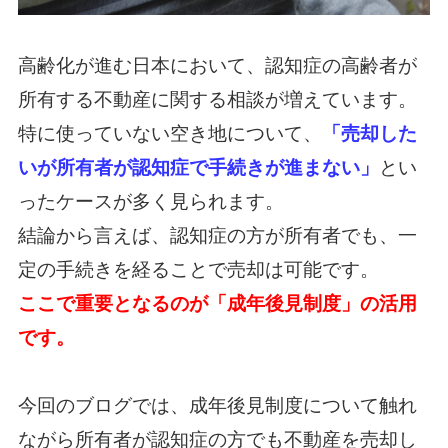
高齢化が進む日本において、認知症の高齢者が
所有する不動産に関する相談が増えています。
特に使っていない空き地について、
「売却した
いが所有者が認知症で手続きが進まない」
とい
ったケースが多く見られます。
結論から言えば、認知症の方が所有者でも、一
定の手続きを経ることで売却は可能です。
ここで重要となるのが「成年後見制度」の活用
です。
今回のブログでは、成年後見制度について触れ
ながら所有者が認知症の方でも不動産を売却し