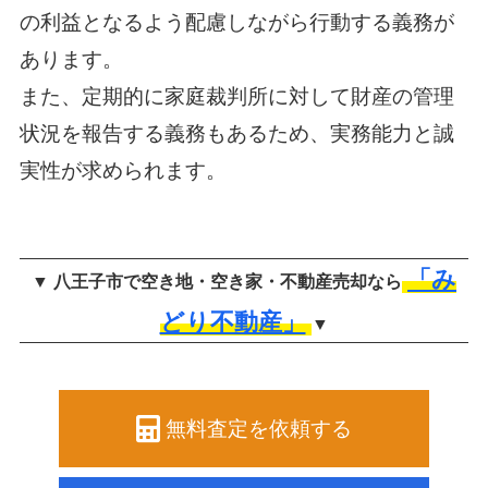
の利益となるよう配慮しながら行動する義務が
あります。
また、定期的に家庭裁判所に対して財産の管理
状況を報告する義務もあるため、実務能力と誠
実性が求められます。
「み
▼ 八王子市で空き地・空き家・不動産売却なら
どり不動産」
▼
無料査定を依頼する