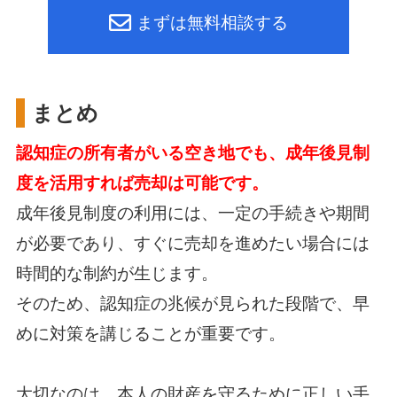
まずは無料相談する
まとめ
認知症の所有者がいる空き地でも、成年後見制
度を活用すれば売却は可能です。
成年後見制度の利用には、一定の手続きや期間
が必要であり、すぐに売却を進めたい場合には
時間的な制約が生じます。
そのため、認知症の兆候が見られた段階で、早
めに対策を講じることが重要です。
大切なのは、本人の財産を守るために正しい手