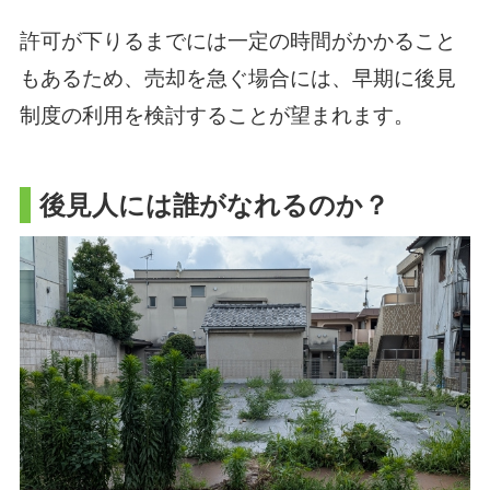
許可が下りるまでには一定の時間がかかること
もあるため、売却を急ぐ場合には、早期に後見
制度の利用を検討することが望まれます。
後見人には誰がなれるのか？