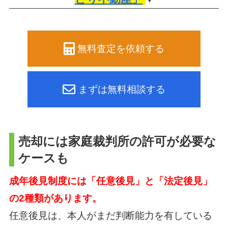
無料査定を依頼する
まずは無料相談する
売却には家庭裁判所の許可が必要な
ケースも
成年後見制度には「任意後見」と「法定後見」
の2種類があります。
任意後見は、本人がまだ判断能力を有している