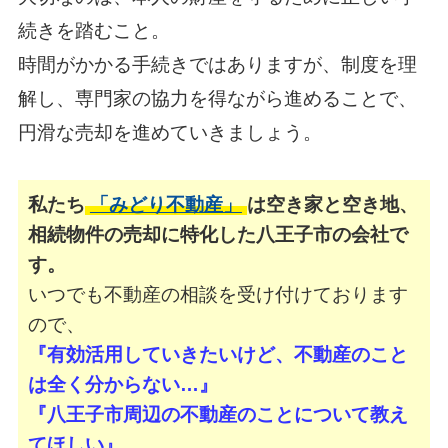
続きを踏むこと。
時間がかかる手続きではありますが、制度を理
解し、専門家の協力を得ながら進めることで、
円滑な売却を進めていきましょう。
私たち
「みどり不動産」
は空き家と空き地、
相続物件の売却に特化した八王子市の会社で
す。
いつでも不動産の相談を受け付けております
ので、
『有効活用していきたいけど、不動産のこと
は全く分からない…』
『八王子市周辺の不動産のことについて教え
てほしい』