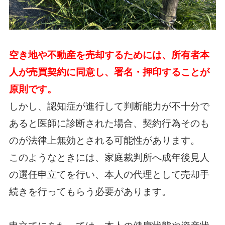
空き地や不動産を売却するためには、所有者本
人が売買契約に同意し、署名・押印することが
原則です。
しかし、認知症が進行して判断能力が不十分で
あると医師に診断された場合、契約行為そのも
のが法律上無効とされる可能性があります。
このようなときには、家庭裁判所へ成年後見人
の選任申立てを行い、本人の代理として売却手
続きを行ってもらう必要があります。