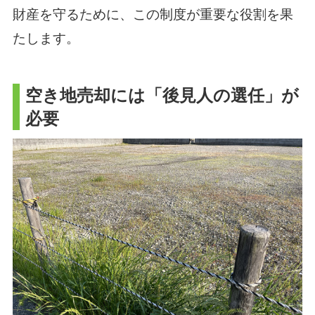
財産を守るために、この制度が重要な役割を果
たします。
空き地売却には「後見人の選任」が
必要