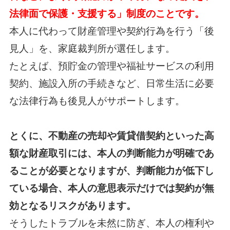
法律面で保護・支援する」制度のことです。
本人に代わって財産管理や契約行為を行う「後
見人」を、家庭裁判所が選任します。
たとえば、預貯金の管理や福祉サービスの利用
契約、施設入所の手続きなど、日常生活に必要
な法律行為も後見人がサポートします。
とくに、不動産の売却や賃貸借契約といった高
額な財産取引には、本人の判断能力が明確であ
ることが必要となりますが、判断能力が低下し
ている場合、本人の意思表示だけでは契約が無
効となるリスクがあります。
そうしたトラブルを未然に防ぎ、本人の権利や