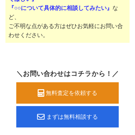
『○○について具体的に相談してみたい』
な
ど、
ご不明な点がある方はぜひお気軽にお問い合
わせください。
＼お問い合わせはコチラから！／
無料査定を依頼する
まずは無料相談する