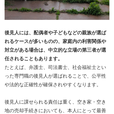
後見人には、配偶者や子どもなどの親族が選ば
れるケースが多いものの、家庭内の利害関係や
対立がある場合は、中立的な立場の第三者が選
任されることもあります。
たとえば、弁護士、司法書士、社会福祉士とい
った専門職の後見人が選ばれることで、公平性
や法的な正確性が確保されやすくなります。
後見人に課せられる責任は重く、空き家・空き
地の売却手続きにおいても、本人にとって最善