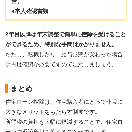
合）
●本人確認書類
2年目以降は年末調整で簡単に控除を受けること
ができるため、特別な手間はかかりません。
ただし、転職したり、給与形態が変わった場合
は再度確認が必要ですので注意しましょう。
まとめ
住宅ローン控除は、住宅購入者にとって非常に
大きなメリットをもたらす制度です。
所得税の負担を大幅に軽減することで、住宅ロ
ーンの返済負担を抑えることができます。