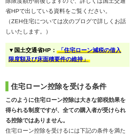
除限度額が前後しますので、
詳しくは国土交通
省HPで出している資料をご覧ください。
（ZEH住宅については次のブログで詳しくお話
しいたします。）
▼国土交通省HP：
「住宅ローン減税の借入
限度額及び床面積要件の維持」
住宅ローン控除を受ける条件
このように住宅ローン控除は大きな節税効果を
得られる制度ですが、全ての購入者が受けられ
る控除ではありません。
住宅ローン控除を受けるには下記の条件を満た