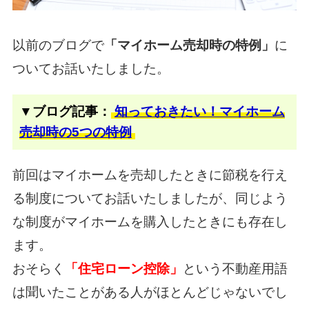
以前のブログで
「マイホーム売却時の特例」
に
ついてお話いたしました。
▼ブログ記事：
知っておきたい！マイホーム
売却時の5つの特例
前回はマイホームを売却したときに節税を行え
る制度についてお話いたしましたが、
同じよう
な制度がマイホームを購入したときにも存在し
ます。
おそらく
「住宅ローン控除」
という不動産用語
は聞いたことがある人がほとんどじゃないでし