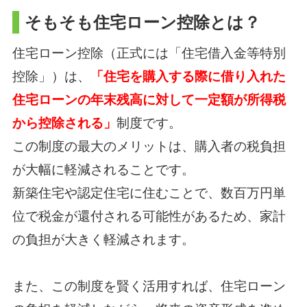
そもそも住宅ローン控除とは？
住宅ローン控除（正式には「住宅借入金等特別
控除」）は、
「住宅を購入する際に借り入れた
住宅ローンの年末残高に対して一定額が所得税
から控除される」
制度です。
この制度の最大のメリットは、購入者の税負担
が大幅に軽減されることです。
新築住宅や認定住宅に住むことで、数百万円単
位で税金が還付される可能性があるため、
家計
の負担が大きく軽減されます。
また、この制度を賢く活用すれば、
住宅ローン