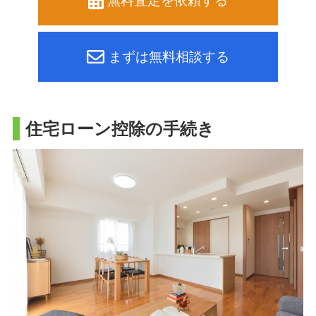
無料査定を依頼する
まずは無料相談する
住宅ローン控除の手続き