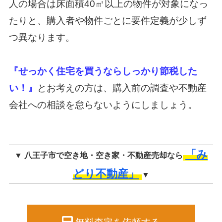
人の場合は床面積40㎡以上の物件が対象になっ
たりと、
購入者や物件ごとに要件定義が少しず
つ異なります。
『せっかく住宅を買うならしっかり節税した
い！』
とお考えの方は、
購入前の調査や不動産
会社への相談を怠らないようにしましょう。
「み
▼ 八王子市で空き地・空き家・不動産売却なら
どり不動産」
▼