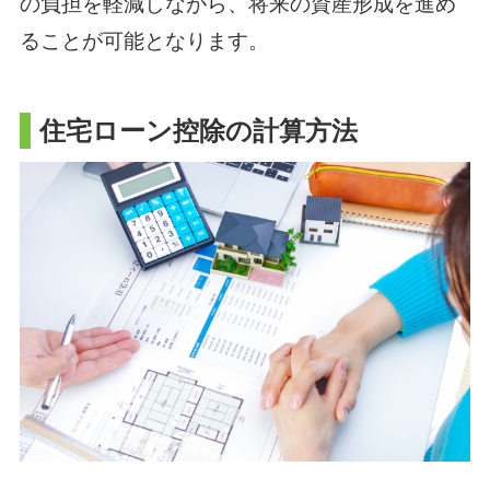
の負担を軽減しながら、将来の資産形成を進め
ることが可能となります。
住宅ローン控除の計算方法