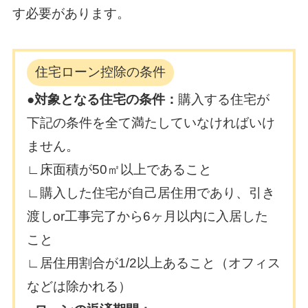
す必要があります。
住宅ローン控除の条件
●対象となる住宅の条件：
購入する住宅が
下記の条件を全て満たしていなければいけ
ません。
∟床面積が50㎡以上であること
∟購入した住宅が自己居住用であり、引き
渡しor工事完了から6ヶ月以内に入居した
こと
∟居住用割合が1/2以上あること（オフィス
などは除かれる）