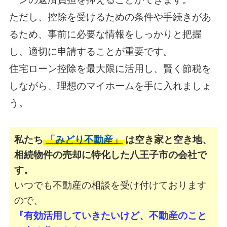
ただし、控除を受けるための条件や手続きがあ
るため、
事前に必要な情報をしっかりと把握
し、適切に申請することが重要です。
住宅ローン控除を最大限に活用し、賢く節税を
しながら、理想のマイホームを手に入れましょ
う。
私たち
「みどり不動産」
は空き家と空き地、
相続物件の売却に特化した八王子市の会社で
す。
いつでも不動産の相談を受け付けております
ので、
『有効活用していきたいけど、不動産のこと