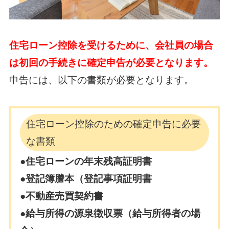
住宅ローン控除を受けるために、会社員の場合
は初回の手続きに確定申告が必要となります。
申告には、以下の書類が必要となります。
住宅ローン控除のための確定申告に必要
な書類
●住宅ローンの年末残高証明書
●登記簿謄本（登記事項証明書
●不動産売買契約書
●給与所得の源泉徴収票（給与所得者の場