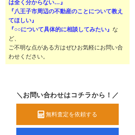
は全く分からない…』
『八王子市周辺の不動産のことについて教え
てほしい』
『○○について具体的に相談してみたい』
な
ど、
ご不明な点がある方はぜひお気軽にお問い合
わせください。
＼お問い合わせはコチラから！／
無料査定を依頼する