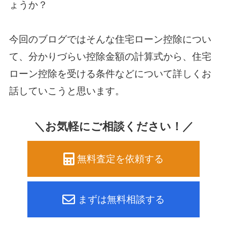
ょうか？
今回のブログではそんな住宅ローン控除につい
て、分かりづらい控除金額の計算式から、
住宅
ローン控除を受ける条件などについて詳しくお
話していこうと思います。
＼お気軽にご相談ください！／
無料査定を依頼する
まずは無料相談する