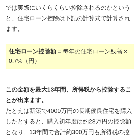
では実際にいくらくらい控除されるのかという
と、住宅ローン控除は下記の計算式で計算され
ます。
住宅ローン控除額 =
毎年の住宅ローン残高 ×
0.7%（円）
この金額を最大13年間、所得税から控除するこ
とが出来ます。
たとえば新築で4000万円の長期優良住宅を購入
したとすると、
購入初年度は約28万円の控除額
となり、13年間で合計約300万円も所得税の控