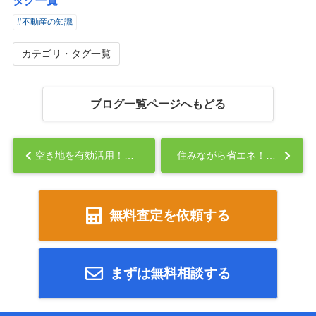
タグ一覧
#不動産の知識
カテゴリ・タグ一覧
ブログ一覧ページへもどる
空き地を有効活用！トランクルーム事業で安定収入を得る方法...
住みながら省エネ！？ZEH（ゼロエネルギーハウス）の魅力とは？...
無料査定を依頼する
まずは無料相談する