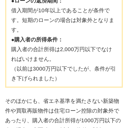
●ローンの返済期間：
借入期間が10年以上であることが条件で
す。短期のローンの場合は対象外となりま
す。
●購入者の所得条件：
購入者の合計所得は2,000万円以下でなけ
ればいけません。
（以前は3000万円以下でしたが、条件が引
き下げられました）
そのほかにも、省エネ基準を満たさない新築物
件や買取再販物件は住宅ローン控除の対象外で
あったり、
購入者の合計所得が1000万円以下の