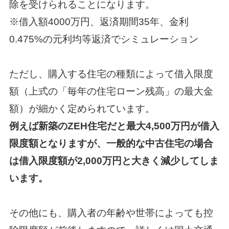
除を受けられることになります。
※借入額4000万円、返済期間35年、金利
0.475%の元利均等返済でシミュレーション
ただし、購入する住宅の種類によって借入限度
額（上式の「毎年の住宅ローン残高」の最大金
額）が
細かく定められています。
例えば新築のZEH住宅だと最大4,500万円が借入
限度額となりますが、
一般的な中古住宅の場合
は借入限度額が2,000万円と大きく減少してしま
います。
その他にも、購入者の年齢や世帯によっても控