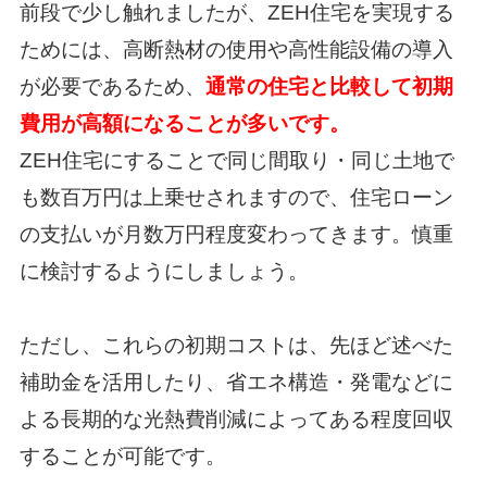
前段で少し触れましたが、ZEH住宅を実現する
ためには、高断熱材の使用や高性能設備の導入
が必要であるため、
通常の住宅と比較して初期
費用が高額になることが多いです。
ZEH住宅にすることで同じ間取り・同じ土地で
も数百万円は上乗せされますので、
住宅ローン
の支払いが月数万円程度変わってきます。慎重
に検討するようにしましょう。
ただし、これらの初期コストは、先ほど述べた
補助金を活用したり、
省エネ構造・発電などに
よる長期的な光熱費削減によってある程度回収
することが可能です。