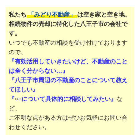
私たち
「みどり不動産」
は空き家と空き地、
相続物件の売却に特化した八王子市の会社で
す。
いつでも不動産の相談を受け付けております
ので、
『有効活用していきたいけど、不動産のこと
は全く分からない…』
『八王子市周辺の不動産のことについて教え
てほしい』
『○○について具体的に相談してみたい』
な
ど、
ご不明な点がある方はぜひお気軽にお問い合
わせください。