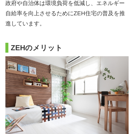
政府や自治体は環境負荷を低減し、
エネルギー
自給率を向上させるためにZEH住宅の普及を推
進しています。
ZEHのメリット