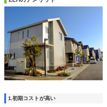
1.初期コストが高い