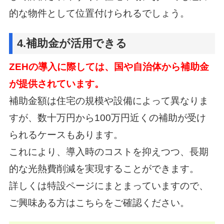
的な物件として位置付けられるでしょう。
4.補助金が活用できる
ZEHの導入に際しては、国や自治体から補助金
が提供されています。
補助金額は住宅の規模や設備によって異なりま
すが、
数十万円から100万円近くの補助が受け
られるケースもあります。
これにより、導入時のコストを抑えつつ、長期
的な光熱費削減を実現することができます。
詳しくは特設ページにまとまっていますので、
ご興味ある方はこちらをご確認ください。