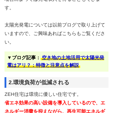
す。
太陽光発電については以前ブログで取り上げて
いますので、ご興味あればこちらもご覧くださ
い。
▼ブログ記事：
空き地の土地活用で太陽光発
電はアリ？：特徴と注意点を解説
2.環境負荷が低減される
ZEH住宅は環境に優しい住宅です。
省エネ効果の高い設備を導入しているので、エ
ネルギー消費を抑えながら、
再生可能エネルギ