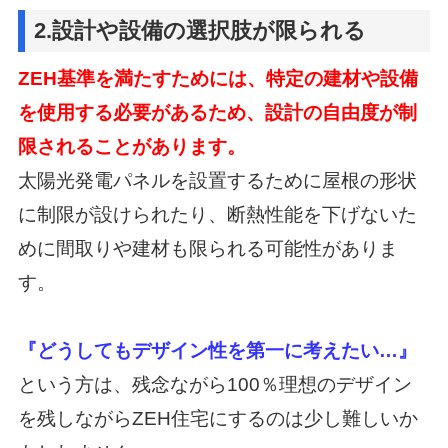
2.設計や設備の選択肢が限られる
ZEH基準を満たすためには、特定の建材や設備
を使用する必要があるため、
設計の自由度が制
限されることがあります。
太陽光発電パネルを設置するために屋根の形状
に制限が設けられたり、
断熱性能を下げないた
めに間取りや建材も限られる可能性がありま
す。
『どうしてもデザイン性を第一に考えたい…』
という方は、
残念ながら100％理想のデザイン
を残しながらZEH住宅にするのは少し難しいか