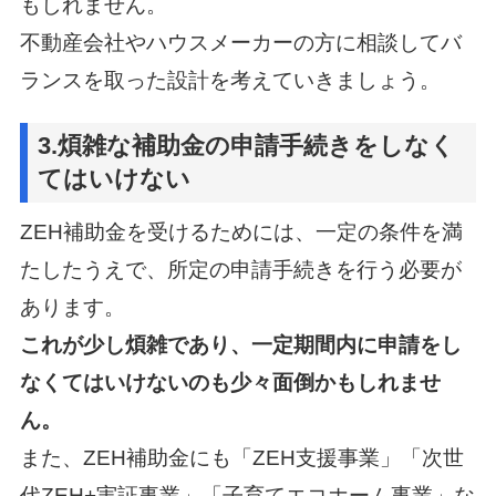
もしれません。
不動産会社やハウスメーカーの方に相談してバ
ランスを取った設計を考えていきましょう。
3.煩雑な補助金の申請手続きをしなく
てはいけない
ZEH補助金を受けるためには、一定の条件を満
たしたうえで、所定の申請手続きを行う必要が
あります。
これが少し煩雑であり、一定期間内に申請をし
なくてはいけないのも少々面倒かもしれませ
ん。
また、ZEH補助金にも「ZEH支援事業」「次世
代ZEH+実証事業」「子育てエコホーム事業」な