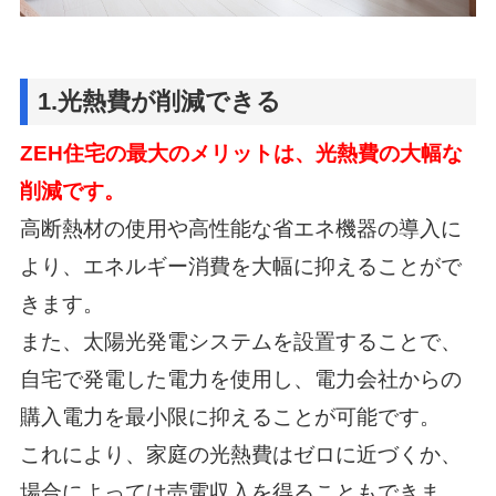
1.光熱費が削減できる
ZEH住宅の最大のメリットは、光熱費の大幅な
削減です。
高断熱材の使用や高性能な省エネ機器の導入に
より、エネルギー消費を大幅に抑えることがで
きます。
また、太陽光発電システムを設置することで、
自宅で発電した電力を使用し、
電力会社からの
購入電力を最小限に抑えることが可能です。
これにより、家庭の光熱費はゼロに近づくか、
場合によっては売電収入を得ることもできま