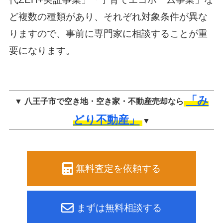
ど複数の種類があり、
それぞれ対象条件が異な
りますので、事前に専門家に相談することが重
要になります。
「み
▼ 八王子市で空き地・空き家・不動産売却なら
どり不動産」
▼
無料査定を依頼する
まずは無料相談する