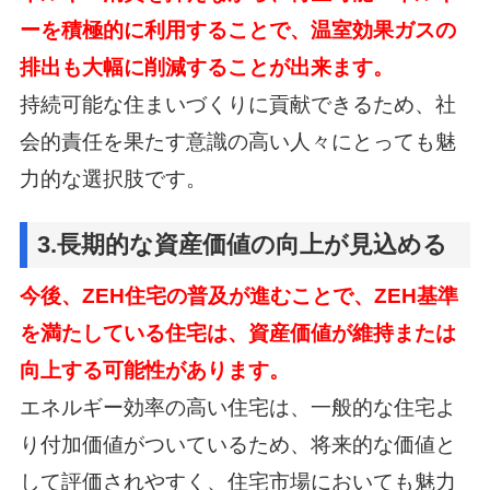
ーを積極的に利用することで、温室効果ガスの
排出も大幅に削減することが出来ます。
持続可能な住まいづくりに貢献できるため、社
会的責任を果たす意識の高い人々にとっても魅
力的な選択肢です。
3.長期的な資産価値の向上が見込める
今後、ZEH住宅の普及が進むことで、ZEH基準
を満たしている住宅は、
資産価値が維持または
向上する可能性があります。
エネルギー効率の高い住宅は、一般的な住宅よ
り付加価値がついているため、
将来的な価値と
して評価されやすく、住宅市場においても魅力