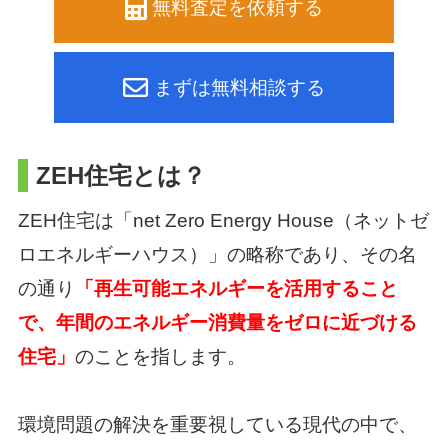
無料査定を依頼する
まずは無料相談する
ZEH住宅とは？
ZEH住宅は「net Zero Energy House（ネットゼ
ロエネルギーハウス）」の略称であり、
その名
の通り
「再生可能エネルギーを活用すること
で、
年間のエネルギー消費量をゼロに近づける
住宅」
のことを指します。
環境問題の解決を重要視している現代の中で、