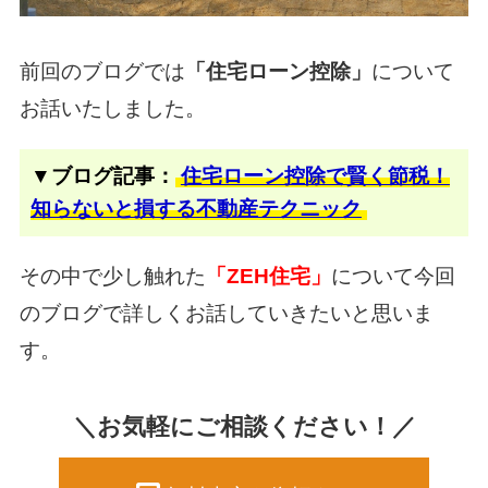
前回のブログでは
「住宅ローン控除」
について
お話いたしました。
▼ブログ記事：
住宅ローン控除で賢く節税！
知らないと損する不動産テクニック
その中で少し触れた
「ZEH住宅」
について今回
のブログで詳しくお話していきたいと思いま
す。
＼お気軽にご相談ください！／