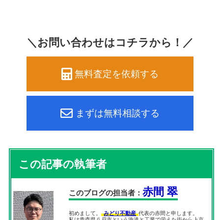
＼お問い合わせはコチラから！／
無料査定を依頼する
まずは無料相談する
この記事の執筆者
赤間 翠
このブログの担当者：
初めまして。
みどり不動産
代表の赤間と申します。
私は青森県八戸市という漁港と工業で栄えた街から上京