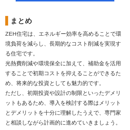
まとめ
ZEH住宅は、エネルギー効率を高めることで環
境負荷を減らし、長期的なコスト削減を実現す
る住宅です。
光熱費削減や環境保全に加えて、補助金を活用
することで初期コストを抑えることができるた
め、
将来的な投資としても魅力的です。
ただし、初期投資や設計の制限といったデメリ
ットもあるため、導入を検討する際は
メリット
とデメリットを十分に理解したうえで、専門家
と相談しながら計画的に進めていきましょう。