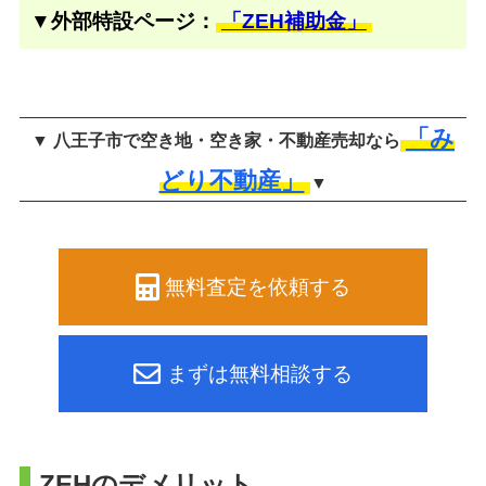
▼外部特設ページ：
「ZEH補助金」
「み
▼ 八王子市で空き地・空き家・不動産売却なら
どり不動産」
▼
無料査定を依頼する
まずは無料相談する
ZEHのデメリット